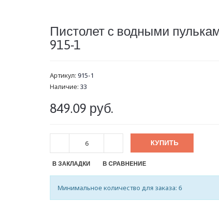
Пистолет с водными пулька
915-1
Артикул:
915-1
Наличие:
33
849.09 руб.
КУПИТЬ
В ЗАКЛАДКИ
В СРАВНЕНИЕ
Минимальное количество для заказа: 6