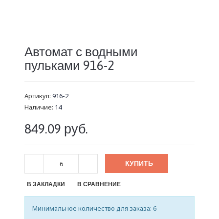
Автомат с водными
пульками 916-2
Артикул:
916-2
Наличие:
14
849.09 руб.
КУПИТЬ
В ЗАКЛАДКИ
В СРАВНЕНИЕ
Минимальное количество для заказа: 6