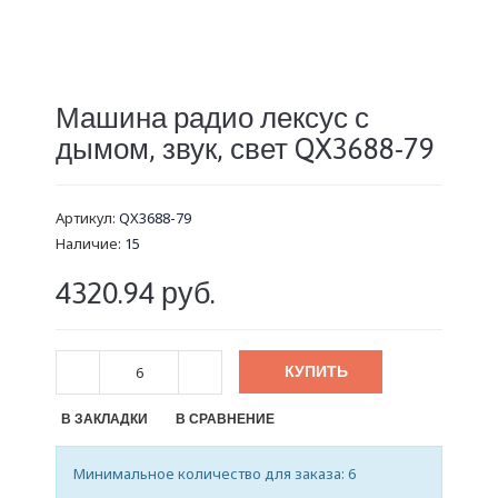
Машина радио лексус с
дымом, звук, свет QX3688-79
Артикул:
QX3688-79
Наличие:
15
4320.94 руб.
КУПИТЬ
В ЗАКЛАДКИ
В СРАВНЕНИЕ
Минимальное количество для заказа: 6