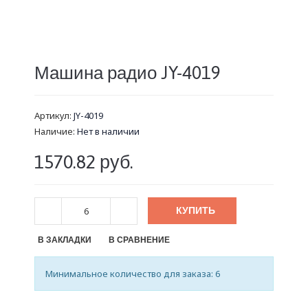
Машина радио JY-4019
Артикул:
JY-4019
Наличие:
Нет в наличии
1570.82 руб.
КУПИТЬ
В ЗАКЛАДКИ
В СРАВНЕНИЕ
Минимальное количество для заказа: 6