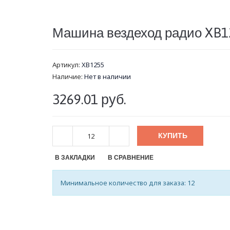
Машина вездеход радио XB1
Артикул:
XB1255
Наличие:
Нет в наличии
3269.01 руб.
КУПИТЬ
В ЗАКЛАДКИ
В СРАВНЕНИЕ
Минимальное количество для заказа: 12