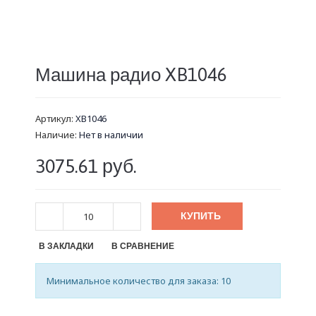
Машина радио XB1046
Артикул:
XB1046
Наличие:
Нет в наличии
3075.61 руб.
КУПИТЬ
В ЗАКЛАДКИ
В СРАВНЕНИЕ
Минимальное количество для заказа: 10