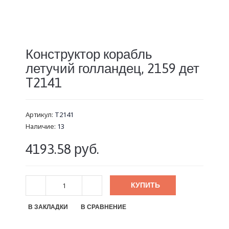
Конструктор корабль
летучий голландец, 2159 дет
T2141
Артикул:
T2141
Наличие:
13
4193.58 руб.
КУПИТЬ
В ЗАКЛАДКИ
В СРАВНЕНИЕ