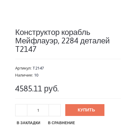
Конструктор корабль
Мейфлауэр, 2284 деталей
T2147
Артикул:
T2147
Наличие:
10
4585.11 руб.
КУПИТЬ
В ЗАКЛАДКИ
В СРАВНЕНИЕ