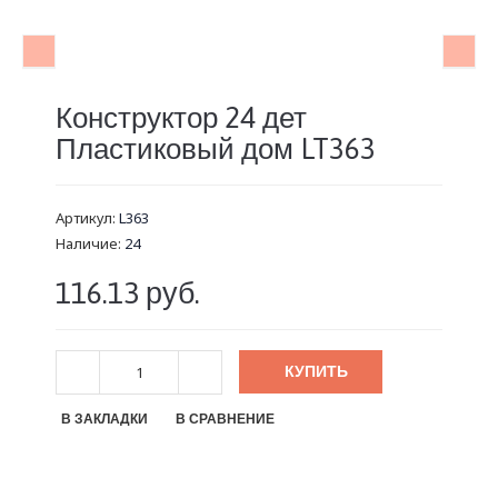
Конструктор 24 дет
Пластиковый дом LT363
Артикул:
L363
Наличие:
24
116.13 руб.
КУПИТЬ
В ЗАКЛАДКИ
В СРАВНЕНИЕ