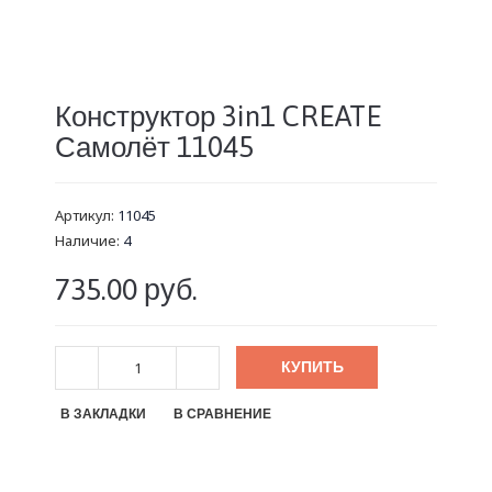
Конструктор 3in1 CREATE
Самолёт 11045
Артикул:
11045
Наличие:
4
735.00 руб.
КУПИТЬ
В ЗАКЛАДКИ
В СРАВНЕНИЕ