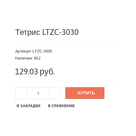
Тетрис LTZC-3030
Артикул:
LTZC-3030
Наличие:
652
129.03 руб.
КУПИТЬ
В ЗАКЛАДКИ
В СРАВНЕНИЕ