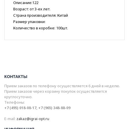
Описание:122
Возраст: от 3-ех лет.
Страна производителя: Китай
Размер упаковки:
Количество в коробке: 100шт.
КОНТАКТЫ
Прием заказов по телефону осуществляется 6 дней в неделю.
Прием заказов через корзину покупок осуществляется
круглосуточно.
Телефоны:
+7 (495) 018-08-17, +7 (965) 348-88-09
E-mail:
zakaz@igrai-opt.ru