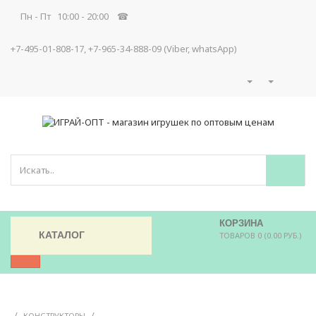
Пн - Пт 10:00 - 20:00 ☎
+7-495-01-808-17, +7-965-34-888-09 (Viber, whatsApp)
КОРЗИНА
КАТАЛОГ
ТОВАРОВ 0 (0.00 РУБ.)
/
/
КОНСТРУКТОРЫ