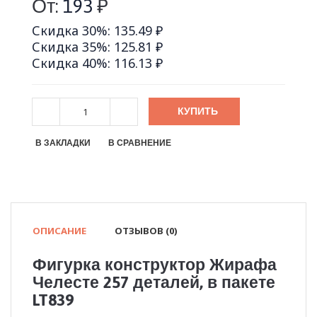
От:
193
₽
Скидка 30%: 135.49 ₽
Скидка 35%: 125.81 ₽
Скидка 40%: 116.13 ₽
КУПИТЬ
В ЗАКЛАДКИ
В СРАВНЕНИЕ
ОПИСАНИЕ
ОТЗЫВОВ (0)
Фигурка конструктор Жирафа
Челесте 257 деталей, в пакете
LT839