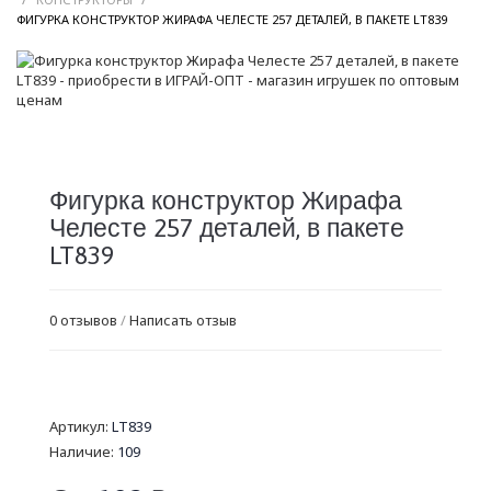
/
ФИГУРКА КОНСТРУКТОР ЖИРАФА ЧЕЛЕСТЕ 257 ДЕТАЛЕЙ, В ПАКЕТЕ LT839
Фигурка конструктор Жирафа
Челесте 257 деталей, в пакете
LT839
0 отзывов
/
Написать отзыв
Артикул:
LT839
Наличие:
109