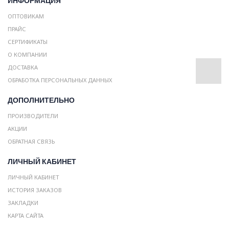
ИНФОРМАЦИЯ
ОПТОВИКАМ
ПРАЙС
СЕРТИФИКАТЫ
О КОМПАНИИ
ДОСТАВКА
ОБРАБОТКА ПЕРСОНАЛЬНЫХ ДАННЫХ
ДОПОЛНИТЕЛЬНО
ПРОИЗВОДИТЕЛИ
АКЦИИ
ОБРАТНАЯ СВЯЗЬ
ЛИЧНЫЙ КАБИНЕТ
ЛИЧНЫЙ КАБИНЕТ
ИСТОРИЯ ЗАКАЗОВ
ЗАКЛАДКИ
КАРТА САЙТА