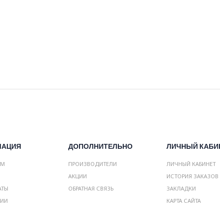
МАЦИЯ
ДОПОЛНИТЕЛЬНО
ЛИЧНЫЙ КАБИ
АМ
ПРОИЗВОДИТЕЛИ
ЛИЧНЫЙ КАБИНЕТ
АКЦИИ
ИСТОРИЯ ЗАКАЗОВ
АТЫ
ОБРАТНАЯ СВЯЗЬ
ЗАКЛАДКИ
НИИ
КАРТА САЙТА