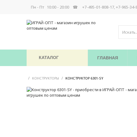
Пн - Пт 10:00 - 20:00 ☎
+7-495-01-808-17, +7-965-34-
КАТАЛОГ
ГЛАВНАЯ
/
/
/
КОНСТРУКТОРЫ
КОНСТРУКТОР 6301-SY