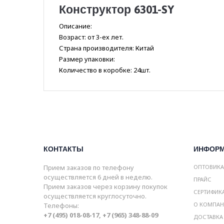
Конструктор 6301-SY
Описание:
Возраст: от 3-ех лет.
Страна производителя: Китай
Размер упаковки:
Количество в коробке: 24шт.
КОНТАКТЫ
ИНФОР
Прием заказов по телефону
ОПТОВИК
осуществляется 6 дней в неделю.
ПРАЙС
Прием заказов через корзину покупок
СЕРТИФИК
осуществляется круглосуточно.
О КОМПА
Телефоны:
+7 (495) 018-08-17, +7 (965) 348-88-09
ДОСТАВКА