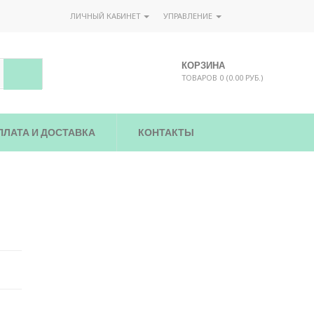
ЛИЧНЫЙ КАБИНЕТ
УПРАВЛЕНИЕ
КОРЗИНА
ТОВАРОВ 0 (0.00 РУБ.)
ПЛАТА И ДОСТАВКА
КОНТАКТЫ