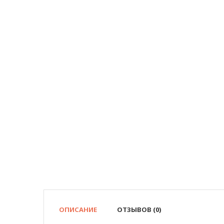
ОПИСАНИЕ
ОТЗЫВОВ (0)