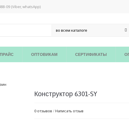
888-09 (Viber, whatsApp)
ПРАЙС
ОПТОВИКАМ
СЕРТИФИКАТЫ
О
Конструктор 6301-SY
0 отзывов
/
Написать отзыв