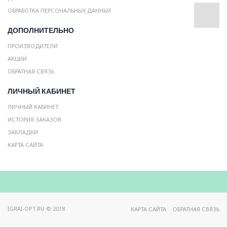
ОБРАБОТКА ПЕРСОНАЛЬНЫХ ДАННЫХ
ДОПОЛНИТЕЛЬНО
ПРОИЗВОДИТЕЛИ
АКЦИИ
ОБРАТНАЯ СВЯЗЬ
ЛИЧНЫЙ КАБИНЕТ
ЛИЧНЫЙ КАБИНЕТ
ИСТОРИЯ ЗАКАЗОВ
ЗАКЛАДКИ
КАРТА САЙТА
IGRAI-OPT.RU © 2018
КАРТА САЙТА
ОБРАТНАЯ СВЯЗЬ