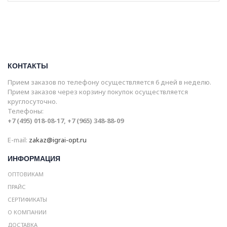
КОНТАКТЫ
Прием заказов по телефону осуществляется 6 дней в неделю.
Прием заказов через корзину покупок осуществляется
круглосуточно.
Телефоны:
+7 (495) 018-08-17, +7 (965) 348-88-09
E-mail:
zakaz@igrai-opt.ru
ИНФОРМАЦИЯ
ОПТОВИКАМ
ПРАЙС
СЕРТИФИКАТЫ
О КОМПАНИИ
ДОСТАВКА