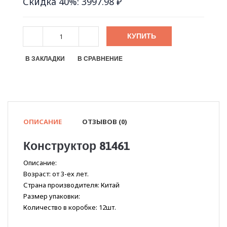
Скидка 40%: 3997.98 ₽
КУПИТЬ
В ЗАКЛАДКИ
В СРАВНЕНИЕ
ОПИСАНИЕ
ОТЗЫВОВ (0)
Конструктор 81461
Описание:
Возраст: от 3-ех лет.
Страна производителя: Китай
Размер упаковки:
Количество в коробке: 12шт.