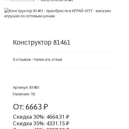
Конструктор 81461
0 отзывов
/
Написать отзыв
Артикул:
81461
Наличие:
10
От:
6663
₽
Скидка 30%: 4664.31 ₽
Скидка 35%: 4331.15 ₽