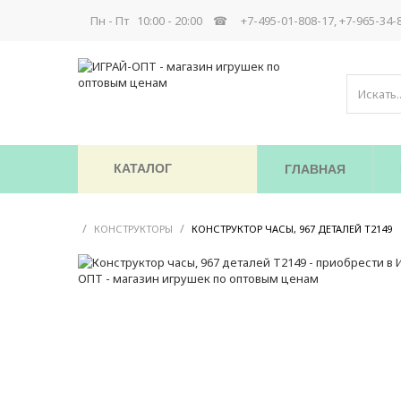
Пн - Пт 10:00 - 20:00 ☎
+7-495-01-808-17, +7-965-34-
КАТАЛОГ
ГЛАВНАЯ
/
/
КОНСТРУКТОРЫ
КОНСТРУКТОР ЧАСЫ, 967 ДЕТАЛЕЙ T2149