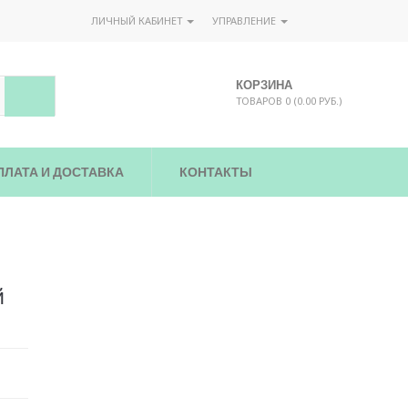
ЛИЧНЫЙ КАБИНЕТ
УПРАВЛЕНИЕ
КОРЗИНА
ТОВАРОВ 0 (0.00 РУБ.)
ПЛАТА И ДОСТАВКА
КОНТАКТЫ
й