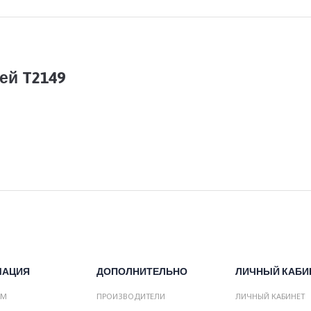
ей T2149
МАЦИЯ
ДОПОЛНИТЕЛЬНО
ЛИЧНЫЙ КАБИ
АМ
ПРОИЗВОДИТЕЛИ
ЛИЧНЫЙ КАБИНЕТ