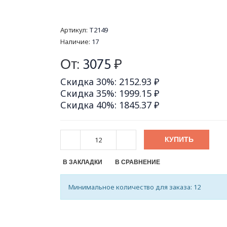
Артикул:
T2149
Наличие:
17
От:
3075
₽
Скидка 30%: 2152.93 ₽
Скидка 35%: 1999.15 ₽
Скидка 40%: 1845.37 ₽
КУПИТЬ
В ЗАКЛАДКИ
В СРАВНЕНИЕ
Минимальное количество для заказа: 12