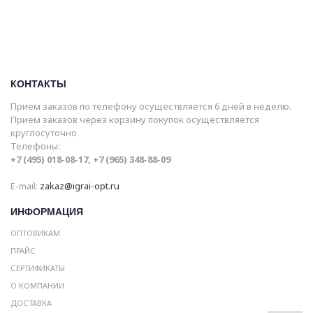
КОНТАКТЫ
Прием заказов по телефону осуществляется 6 дней в неделю.
Прием заказов через корзину покупок осуществляется
круглосуточно.
Телефоны:
+7 (495) 018-08-17, +7 (965) 348-88-09
E-mail:
zakaz@igrai-opt.ru
ИНФОРМАЦИЯ
ОПТОВИКАМ
ПРАЙС
СЕРТИФИКАТЫ
О КОМПАНИИ
ДОСТАВКА