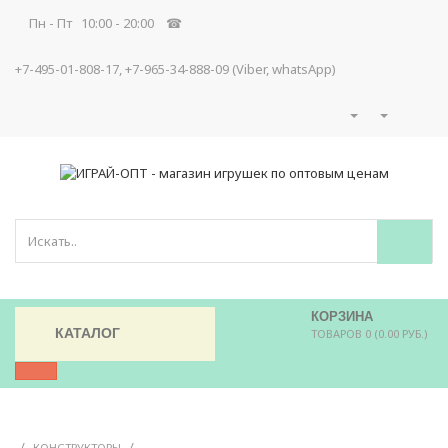
Пн - Пт 10:00 - 20:00 ☎
+7-495-01-808-17, +7-965-34-888-09 (Viber, whatsApp)
КОРЗИНА
КАТАЛОГ
ТОВАРОВ 0 (0.00 РУБ.)
/
/
КОНСТРУКТОРЫ