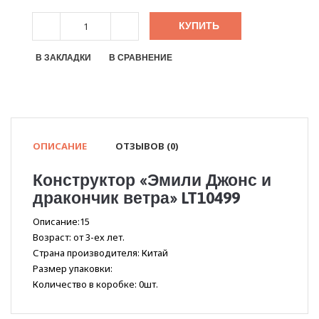
КУПИТЬ
В ЗАКЛАДКИ
В СРАВНЕНИЕ
ОПИСАНИЕ
ОТЗЫВОВ (0)
Конструктор «Эмили Джонс и
дракончик ветра» LT10499
Описание:15
Возраст: от 3-ех лет.
Страна производителя: Китай
Размер упаковки:
Количество в коробке: 0шт.