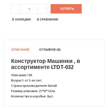
КУПИТЬ
В ЗАКЛАДКИ
В СРАВНЕНИЕ
ОПИСАНИЕ
ОТЗЫВОВ (0)
Конструктор Машинки , в
ассортименте LTDT-032
Описание:126
Возраст: от 3-ех лет.
Страна производителя: Китай
Размер упаковки: 21*6*12см.
Количество в коробке: 0шт.