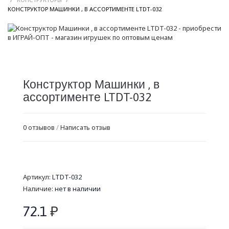
/
КОНСТРУКТОР МАШИНКИ , В АССОРТИМЕНТЕ LTDT-032
Конструктор Машинки , в
ассортименте LTDT-032
0 отзывов
/
Написать отзыв
Артикул:
LTDT-032
Наличие:
нет в наличии
72.1
₽