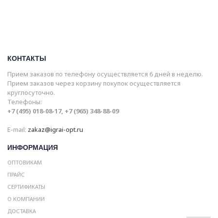
КОНТАКТЫ
Прием заказов по телефону осуществляется 6 дней в неделю.
Прием заказов через корзину покупок осуществляется
круглосуточно.
Телефоны:
+7 (495) 018-08-17, +7 (965) 348-88-09
E-mail:
zakaz@igrai-opt.ru
ИНФОРМАЦИЯ
ОПТОВИКАМ
ПРАЙС
СЕРТИФИКАТЫ
О КОМПАНИИ
ДОСТАВКА