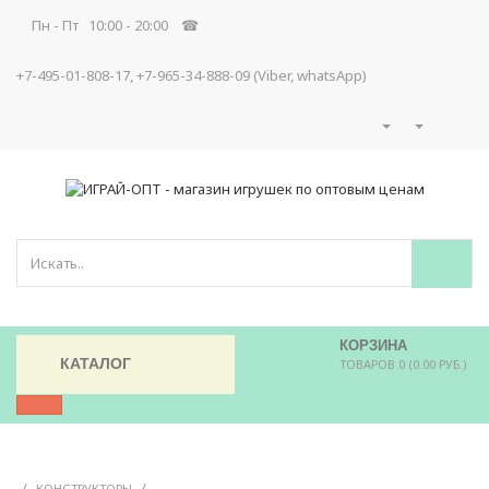
Пн - Пт 10:00 - 20:00 ☎
+7-495-01-808-17, +7-965-34-888-09 (Viber, whatsApp)
КОРЗИНА
КАТАЛОГ
ТОВАРОВ 0 (0.00 РУБ.)
/
/
КОНСТРУКТОРЫ