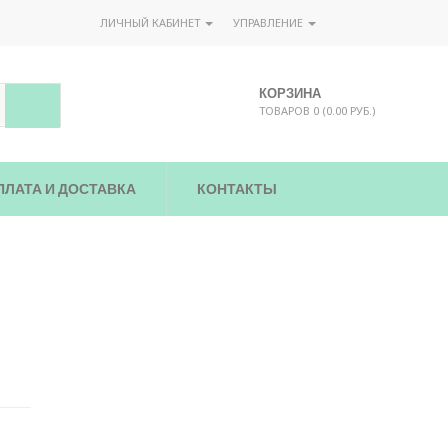
ЛИЧНЫЙ КАБИНЕТ
УПРАВЛЕНИЕ
КОРЗИНА
ТОВАРОВ 0 (0.00 РУБ.)
ПЛАТА И ДОСТАВКА
КОНТАКТЫ