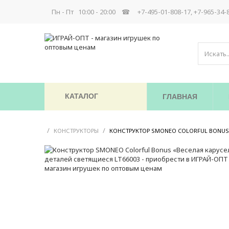
Пн - Пт 10:00 - 20:00 ☎
+7-495-01-808-17, +7-965-34-
КАТАЛОГ
ГЛАВНАЯ
/
/
КОНСТРУКТОРЫ
КОНСТРУКТОР SMONEO COLORFUL BONUS «