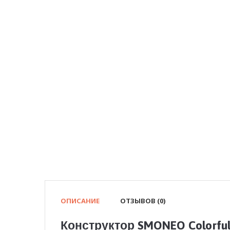
ОПИСАНИЕ
ОТЗЫВОВ (0)
Конструктор SMONEO Colorful