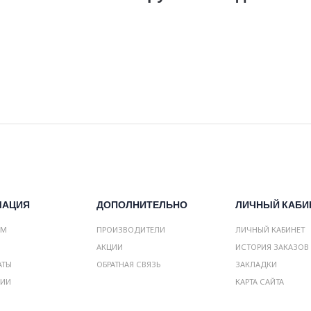
МАЦИЯ
ДОПОЛНИТЕЛЬНО
ЛИЧНЫЙ КАБИ
АМ
ПРОИЗВОДИТЕЛИ
ЛИЧНЫЙ КАБИНЕТ
АКЦИИ
ИСТОРИЯ ЗАКАЗОВ
АТЫ
ОБРАТНАЯ СВЯЗЬ
ЗАКЛАДКИ
НИИ
КАРТА САЙТА