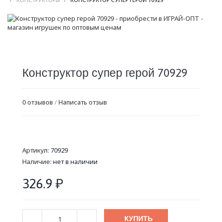
Конструктор супер герой 70929
0 отзывов
/
Написать отзыв
Артикул:
70929
Наличие:
нет в наличии
326.9
₽
КУПИТЬ