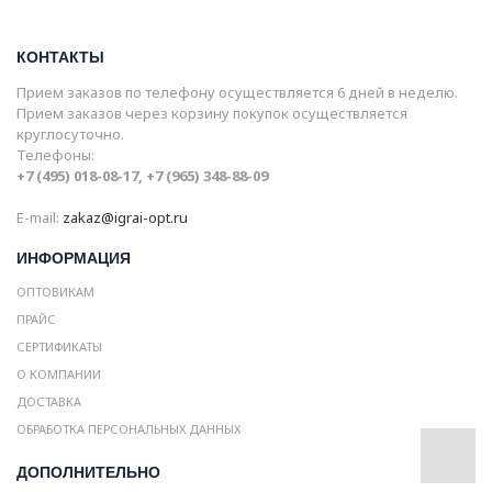
КОНТАКТЫ
Прием заказов по телефону осуществляется 6 дней в неделю.
Прием заказов через корзину покупок осуществляется
круглосуточно.
Телефоны:
+7 (495) 018-08-17, +7 (965) 348-88-09
E-mail:
zakaz@igrai-opt.ru
ИНФОРМАЦИЯ
ОПТОВИКАМ
ПРАЙС
СЕРТИФИКАТЫ
О КОМПАНИИ
ДОСТАВКА
ОБРАБОТКА ПЕРСОНАЛЬНЫХ ДАННЫХ
ДОПОЛНИТЕЛЬНО