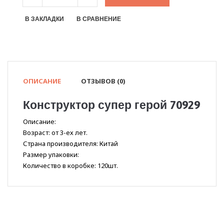
В ЗАКЛАДКИ
В СРАВНЕНИЕ
ОПИСАНИЕ
ОТЗЫВОВ (0)
Конструктор супер герой 70929
Описание:
Возраст: от 3-ех лет.
Страна производителя: Китай
Размер упаковки:
Количество в коробке: 120шт.