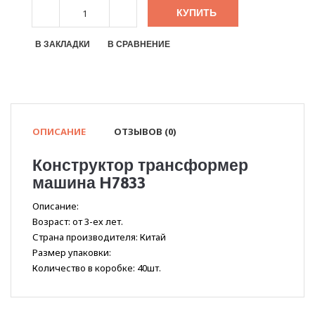
КУПИТЬ
В ЗАКЛАДКИ
В СРАВНЕНИЕ
ОПИСАНИЕ
ОТЗЫВОВ (0)
Конструктор трансформер
машина H7833
Описание:
Возраст: от 3-ех лет.
Страна производителя: Китай
Размер упаковки:
Количество в коробке: 40шт.