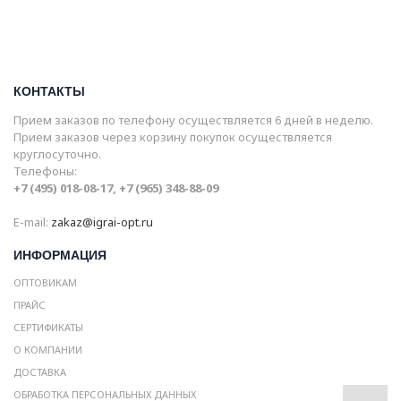
КОНТАКТЫ
Прием заказов по телефону осуществляется 6 дней в неделю.
Прием заказов через корзину покупок осуществляется
круглосуточно.
Телефоны:
+7 (495) 018-08-17, +7 (965) 348-88-09
E-mail:
zakaz@igrai-opt.ru
ИНФОРМАЦИЯ
ОПТОВИКАМ
ПРАЙС
СЕРТИФИКАТЫ
О КОМПАНИИ
ДОСТАВКА
ОБРАБОТКА ПЕРСОНАЛЬНЫХ ДАННЫХ