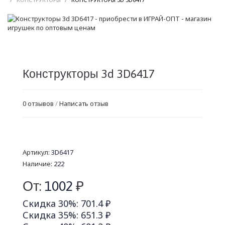
Конструкторы 3d 3D6417
0 отзывов
/
Написать отзыв
Артикул:
3D6417
Наличие:
222
От:
1002
₽
Скидка 30%: 701.4 ₽
Скидка 35%: 651.3 ₽