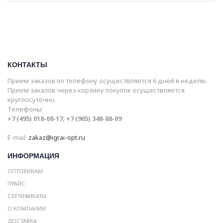
КОНТАКТЫ
Прием заказов по телефону осуществляется 6 дней в неделю.
Прием заказов через корзину покупок осуществляется
круглосуточно.
Телефоны:
+7 (495) 018-08-17, +7 (965) 348-88-09
E-mail:
zakaz@igrai-opt.ru
ИНФОРМАЦИЯ
ОПТОВИКАМ
ПРАЙС
СЕРТИФИКАТЫ
О КОМПАНИИ
ДОСТАВКА