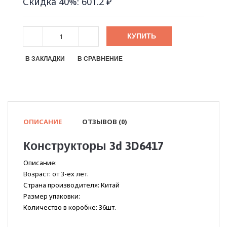
Скидка 40%: 601.2 ₽
КУПИТЬ
В ЗАКЛАДКИ
В СРАВНЕНИЕ
ОПИСАНИЕ
ОТЗЫВОВ (0)
Конструкторы 3d 3D6417
Описание:
Возраст: от 3-ех лет.
Страна производителя: Китай
Размер упаковки:
Количество в коробке: 36шт.