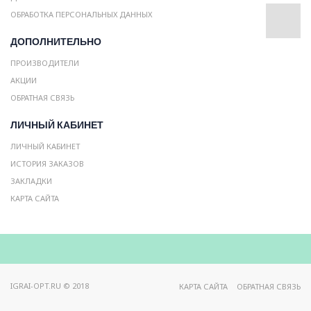
ОБРАБОТКА ПЕРСОНАЛЬНЫХ ДАННЫХ
ДОПОЛНИТЕЛЬНО
ПРОИЗВОДИТЕЛИ
АКЦИИ
ОБРАТНАЯ СВЯЗЬ
ЛИЧНЫЙ КАБИНЕТ
ЛИЧНЫЙ КАБИНЕТ
ИСТОРИЯ ЗАКАЗОВ
ЗАКЛАДКИ
КАРТА САЙТА
IGRAI-OPT.RU © 2018
КАРТА САЙТА
ОБРАТНАЯ СВЯЗЬ