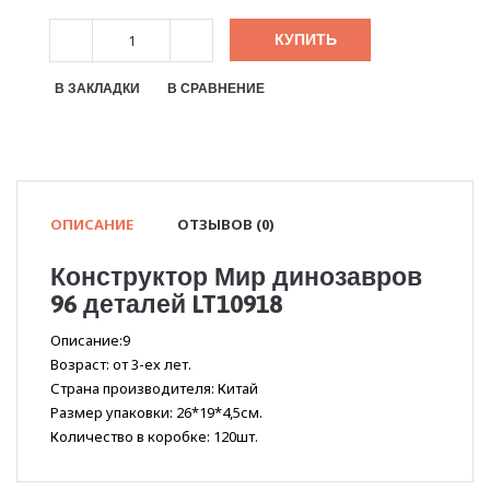
КУПИТЬ
В ЗАКЛАДКИ
В СРАВНЕНИЕ
ОПИСАНИЕ
ОТЗЫВОВ (0)
Конструктор Мир динозавров
96 деталей LT10918
Описание:9
Возраст: от 3-ех лет.
Страна производителя: Китай
Размер упаковки: 26*19*4,5см.
Количество в коробке: 120шт.