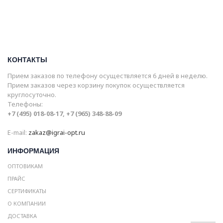
КОНТАКТЫ
Прием заказов по телефону осуществляется 6 дней в неделю.
Прием заказов через корзину покупок осуществляется
круглосуточно.
Телефоны:
+7 (495) 018-08-17, +7 (965) 348-88-09
E-mail:
zakaz@igrai-opt.ru
ИНФОРМАЦИЯ
ОПТОВИКАМ
ПРАЙС
СЕРТИФИКАТЫ
О КОМПАНИИ
ДОСТАВКА