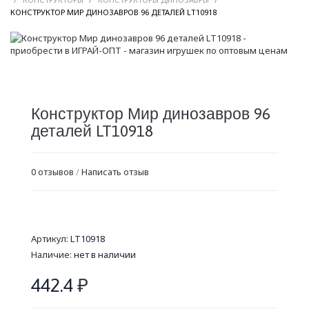
/
КОНСТРУКТОР МИР ДИНОЗАВРОВ 96 ДЕТАЛЕЙ LT10918
Конструктор Мир динозавров 96
деталей LT10918
0 отзывов
/
Написать отзыв
Артикул:
LT10918
Наличие:
нет в наличии
442.4
₽