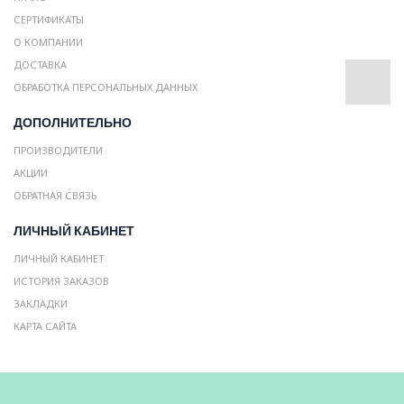
СЕРТИФИКАТЫ
О КОМПАНИИ
ДОСТАВКА
ОБРАБОТКА ПЕРСОНАЛЬНЫХ ДАННЫХ
ДОПОЛНИТЕЛЬНО
ПРОИЗВОДИТЕЛИ
АКЦИИ
ОБРАТНАЯ СВЯЗЬ
ЛИЧНЫЙ КАБИНЕТ
ЛИЧНЫЙ КАБИНЕТ
ИСТОРИЯ ЗАКАЗОВ
ЗАКЛАДКИ
КАРТА САЙТА