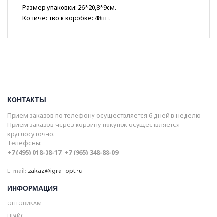
Размер упаковки: 26*20,8*9см.
Количество в коробке: 48шт.
КОНТАКТЫ
Прием заказов по телефону осуществляется 6 дней в неделю.
Прием заказов через корзину покупок осуществляется
круглосуточно.
Телефоны:
+7 (495) 018-08-17, +7 (965) 348-88-09
E-mail:
zakaz@igrai-opt.ru
ИНФОРМАЦИЯ
ОПТОВИКАМ
ПРАЙС