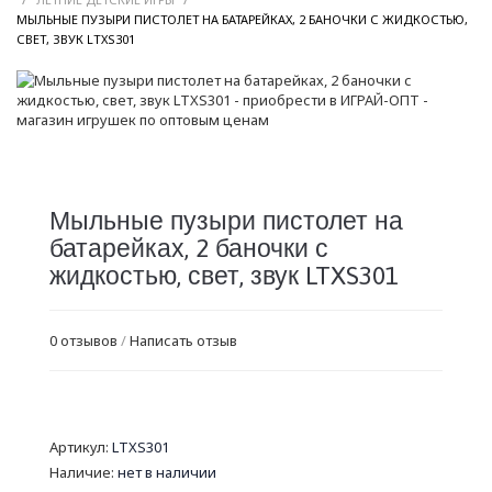
МЫЛЬНЫЕ ПУЗЫРИ ПИСТОЛЕТ НА БАТАРЕЙКАХ, 2 БАНОЧКИ С ЖИДКОСТЬЮ,
/
СВЕТ, ЗВУК LTXS301
Мыльные пузыри пистолет на
батарейках, 2 баночки с
жидкостью, свет, звук LTXS301
0 отзывов
/
Написать отзыв
Артикул:
LTXS301
Наличие:
нет в наличии