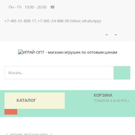
Пн - Пт 10:00 - 20:00 ☎
+7-495-01-808-17, +7-965-34-888-09 (Viber, whatsApp)
КОРЗИНА
КАТАЛОГ
ТОВАРОВ 0 (0.00 РУБ.)
/
/
ЛЕТНИЕ ДЕТСКИЕ ИГРЫ