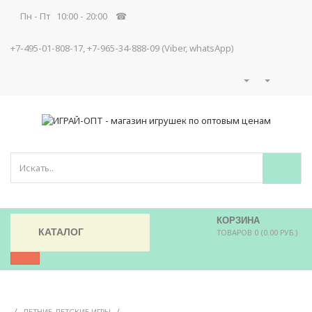
Пн - Пт 10:00 - 20:00 ☎
+7-495-01-808-17, +7-965-34-888-09 (Viber, whatsApp)
КОРЗИНА
КАТАЛОГ
ТОВАРОВ 0 (0.00 РУБ.)
/
/
ЛЕТНИЕ ДЕТСКИЕ ИГРЫ