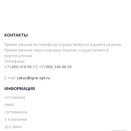
КОНТАКТЫ
Прием заказов по телефону осуществляется 6 дней в неделю.
Прием заказов через корзину покупок осуществляется
круглосуточно.
Телефоны:
+7 (495) 018-08-17, +7 (965) 348-88-09
E-mail:
zakaz@igrai-opt.ru
ИНФОРМАЦИЯ
ОПТОВИКАМ
ПРАЙС
СЕРТИФИКАТЫ
О КОМПАНИИ
ДОСТАВКА