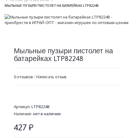
/
МЫЛЬНЫЕ ПУЗЫРИ ПИСТОЛЕТ НА БАТАРЕЙКАХ LTP82248
Мыльные пузыри пистолет на
батарейках LTP82248
0 отзывов
/
Написать отзыв
Артикул:
LTP82248
Наличие:
нет в наличии
427
₽