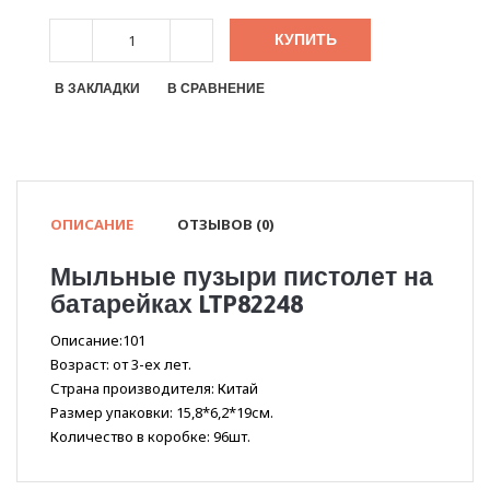
КУПИТЬ
В ЗАКЛАДКИ
В СРАВНЕНИЕ
ОПИСАНИЕ
ОТЗЫВОВ (0)
Мыльные пузыри пистолет на
батарейках LTP82248
Описание:101
Возраст: от 3-ех лет.
Страна производителя: Китай
Размер упаковки: 15,8*6,2*19см.
Количество в коробке: 96шт.