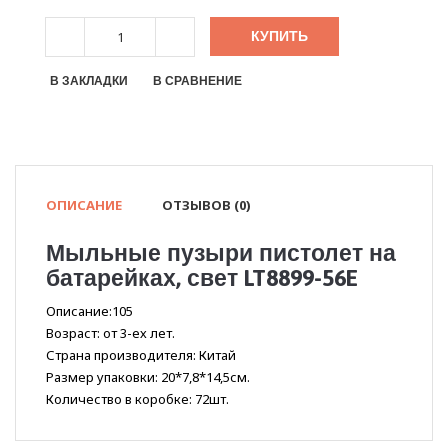
КУПИТЬ
В ЗАКЛАДКИ
В СРАВНЕНИЕ
ОПИСАНИЕ
ОТЗЫВОВ (0)
Мыльные пузыри пистолет на
батарейках, свет LT8899-56E
Описание:105
Возраст: от 3-ех лет.
Страна производителя: Китай
Размер упаковки: 20*7,8*14,5см.
Количество в коробке: 72шт.