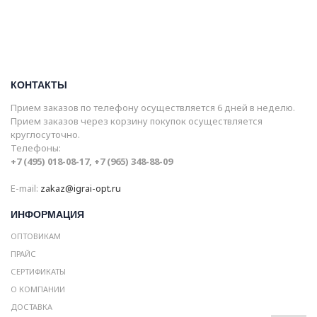
КОНТАКТЫ
Прием заказов по телефону осуществляется 6 дней в неделю.
Прием заказов через корзину покупок осуществляется
круглосуточно.
Телефоны:
+7 (495) 018-08-17, +7 (965) 348-88-09
E-mail:
zakaz@igrai-opt.ru
ИНФОРМАЦИЯ
ОПТОВИКАМ
ПРАЙС
СЕРТИФИКАТЫ
О КОМПАНИИ
ДОСТАВКА