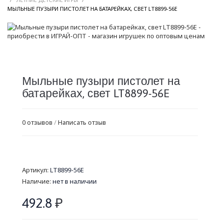
/
МЫЛЬНЫЕ ПУЗЫРИ ПИСТОЛЕТ НА БАТАРЕЙКАХ, СВЕТ LT8899-56E
Мыльные пузыри пистолет на
батарейках, свет LT8899-56E
0 отзывов
/
Написать отзыв
Артикул:
LT8899-56E
Наличие:
нет в наличии
492.8
₽