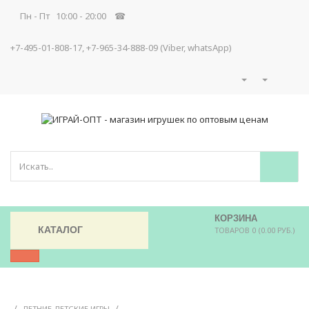
Пн - Пт 10:00 - 20:00 ☎
+7-495-01-808-17, +7-965-34-888-09 (Viber, whatsApp)
КОРЗИНА
КАТАЛОГ
ТОВАРОВ 0 (0.00 РУБ.)
/
/
ЛЕТНИЕ ДЕТСКИЕ ИГРЫ