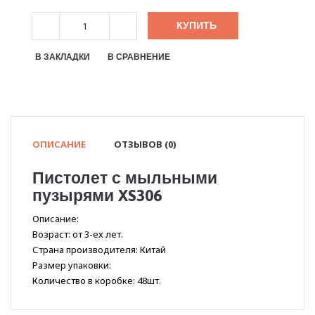
КУПИТЬ
В ЗАКЛАДКИ
В СРАВНЕНИЕ
ОПИСАНИЕ
ОТЗЫВОВ (0)
Пистолет с мыльными
пузырями XS306
Описание:
Возраст: от 3-ех лет.
Страна производителя: Китай
Размер упаковки:
Количество в коробке: 48шт.