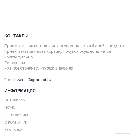
КОНТАКТЫ
Прием заказов по телефону осуществляется 6 дней в неделю.
Прием заказов через корзину покупок осуществляется
круглосуточно.
Телефоны:
+7 (495) 018-08-17, +7 (965) 348-88-09
E-mail:
zakaz@igrai-opt.ru
ИНФОРМАЦИЯ
ОПТОВИКАМ
ПРАЙС
СЕРТИФИКАТЫ
О КОМПАНИИ
ДОСТАВКА