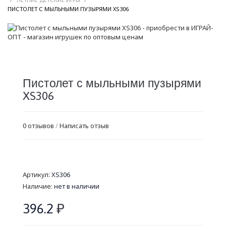
/
ПИСТОЛЕТ С МЫЛЬНЫМИ ПУЗЫРЯМИ XS306
Пистолет с мыльными пузырями
XS306
0 отзывов
/
Написать отзыв
Артикул:
XS306
Наличие:
нет в наличии
396.2
₽