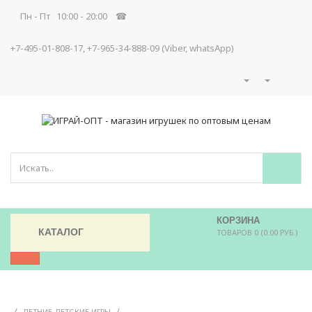
Пн - Пт 10:00 - 20:00 ☎
+7-495-01-808-17, +7-965-34-888-09 (Viber, whatsApp)
КОРЗИНА
КАТАЛОГ
ТОВАРОВ 0 (0.00 РУБ.)
/
/
ЛЕТНИЕ ДЕТСКИЕ ИГРЫ