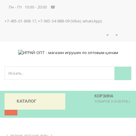
Пн - Пт 10:00 - 20:00 ☎
+7-495-01-808-17, +7-965-34-888-09 (Viber, whatsApp)
КОРЗИНА
КАТАЛОГ
ТОВАРОВ 0 (0.00 РУБ.)
/
/
ЛЕТНИЕ ДЕТСКИЕ ИГРЫ