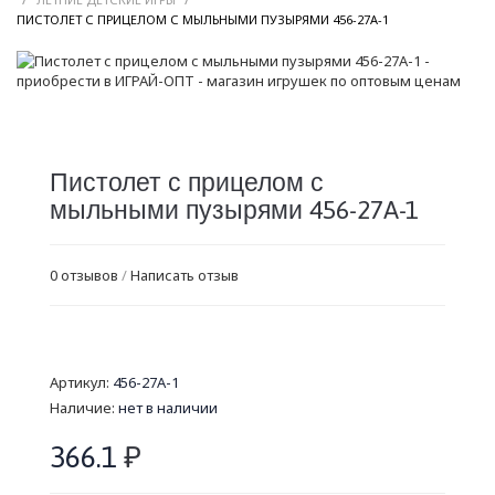
/
ПИСТОЛЕТ С ПРИЦЕЛОМ С МЫЛЬНЫМИ ПУЗЫРЯМИ 456-27A-1
Пистолет с прицелом с
мыльными пузырями 456-27A-1
0 отзывов
/
Написать отзыв
Артикул:
456-27A-1
Наличие:
нет в наличии
366.1
₽