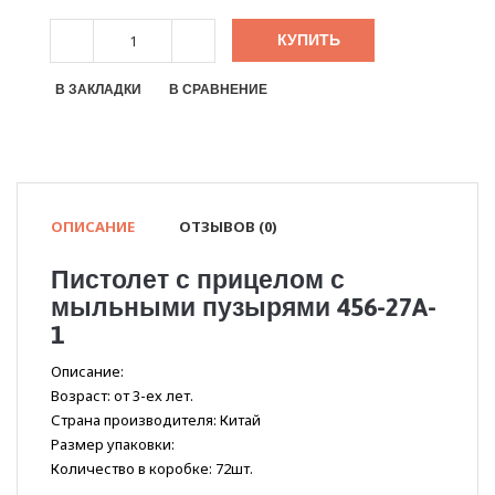
КУПИТЬ
В ЗАКЛАДКИ
В СРАВНЕНИЕ
ОПИСАНИЕ
ОТЗЫВОВ (0)
Пистолет с прицелом с
мыльными пузырями 456-27A-
1
Описание:
Возраст: от 3-ех лет.
Страна производителя: Китай
Размер упаковки:
Количество в коробке: 72шт.