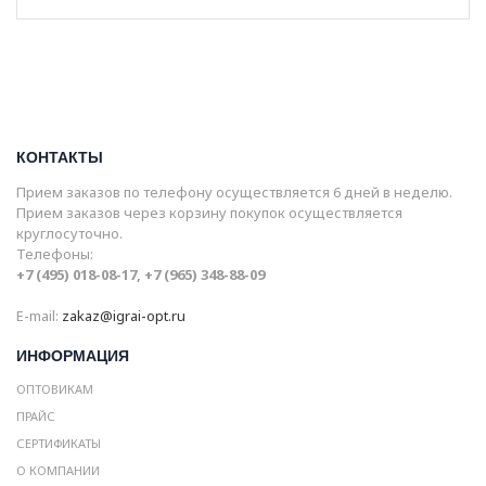
КОНТАКТЫ
Прием заказов по телефону осуществляется 6 дней в неделю.
Прием заказов через корзину покупок осуществляется
круглосуточно.
Телефоны:
+7 (495) 018-08-17, +7 (965) 348-88-09
E-mail:
zakaz@igrai-opt.ru
ИНФОРМАЦИЯ
ОПТОВИКАМ
ПРАЙС
СЕРТИФИКАТЫ
О КОМПАНИИ