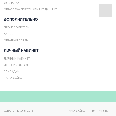
ДОСТАВКА
ОБРАБОТКА ПЕРСОНАЛЬНЫХ ДАННЫХ
ДОПОЛНИТЕЛЬНО
ПРОИЗВОДИТЕЛИ
АКЦИИ
ОБРАТНАЯ СВЯЗЬ
ЛИЧНЫЙ КАБИНЕТ
ЛИЧНЫЙ КАБИНЕТ
ИСТОРИЯ ЗАКАЗОВ
ЗАКЛАДКИ
КАРТА САЙТА
IGRAI-OPT.RU © 2018
КАРТА САЙТА
ОБРАТНАЯ СВЯЗЬ