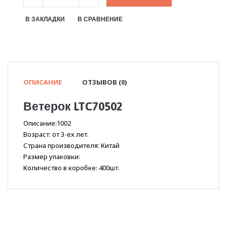
В ЗАКЛАДКИ
В СРАВНЕНИЕ
ОПИСАНИЕ
ОТЗЫВОВ (0)
Ветерок LTC70502
Описание:1002
Возраст: от 3-ех лет.
Страна производителя: Китай
Размер упаковки:
Количество в коробке: 400шт.