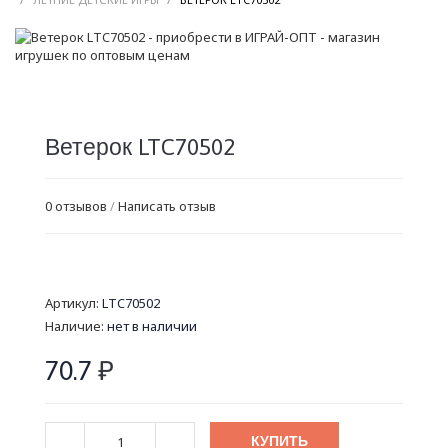
Ветерок LTC70502
0 отзывов
/
Написать отзыв
Артикул:
LTC70502
Наличие:
нет в наличии
70.7
₽
КУПИТЬ