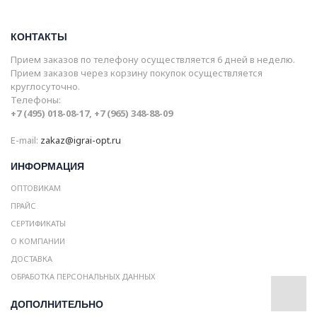
КОНТАКТЫ
Прием заказов по телефону осуществляется 6 дней в неделю.
Прием заказов через корзину покупок осуществляется
круглосуточно.
Телефоны:
+7 (495) 018-08-17, +7 (965) 348-88-09
E-mail:
zakaz@igrai-opt.ru
ИНФОРМАЦИЯ
ОПТОВИКАМ
ПРАЙС
СЕРТИФИКАТЫ
О КОМПАНИИ
ДОСТАВКА
ОБРАБОТКА ПЕРСОНАЛЬНЫХ ДАННЫХ
ДОПОЛНИТЕЛЬНО