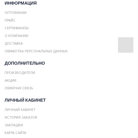
ИНФОРМАЦИЯ
ОПТОВИКАМ
ПРАЙС
СЕРТИФИКАТЫ
О КОМПАНИИ
ДОСТАВКА
ОБРАБОТКА ПЕРСОНАЛЬНЫХ ДАННЫХ
ДОПОЛНИТЕЛЬНО
ПРОИЗВОДИТЕЛИ
АКЦИИ
ОБРАТНАЯ СВЯЗЬ
ЛИЧНЫЙ КАБИНЕТ
ЛИЧНЫЙ КАБИНЕТ
ИСТОРИЯ ЗАКАЗОВ
ЗАКЛАДКИ
КАРТА САЙТА