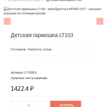
Детская гармошка LT103
0 отзывов
/
Написать отзыв
Артикул:
LT103(1)
Наличие:
нет в наличии
1422.4
₽
КУПИТЬ