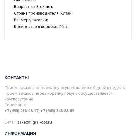
Возраст: от 3-ех лет.
Страна производителя: Китай
Размер упаковки:
Количество в коробке: 20шт.
КОНТАКТЫ
Прием заказов по телефону осуществляется 6 дней в неделю.
Прием заказов через корзину покупок осуществляется
круглосуточно.
Телефоны:
+7 (495) 018-08-17, +7 (965) 348-88-09
E-mail:
zakaz@igrai-opt.ru
ИНФОРМАЦИЯ