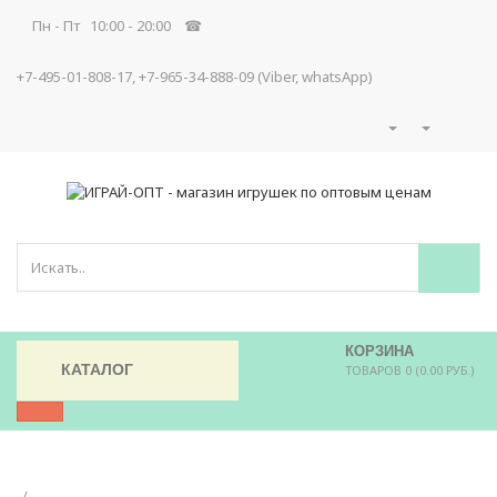
Пн - Пт 10:00 - 20:00 ☎
+7-495-01-808-17, +7-965-34-888-09 (Viber, whatsApp)
КОРЗИНА
КАТАЛОГ
ТОВАРОВ 0 (0.00 РУБ.)
/