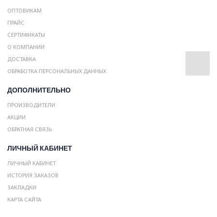
ОПТОВИКАМ
ПРАЙС
СЕРТИФИКАТЫ
О КОМПАНИИ
ДОСТАВКА
ОБРАБОТКА ПЕРСОНАЛЬНЫХ ДАННЫХ
ДОПОЛНИТЕЛЬНО
ПРОИЗВОДИТЕЛИ
АКЦИИ
ОБРАТНАЯ СВЯЗЬ
ЛИЧНЫЙ КАБИНЕТ
ЛИЧНЫЙ КАБИНЕТ
ИСТОРИЯ ЗАКАЗОВ
ЗАКЛАДКИ
КАРТА САЙТА