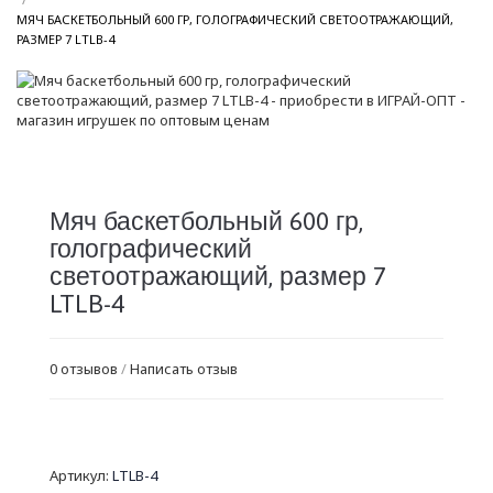
МЯЧ БАСКЕТБОЛЬНЫЙ 600 ГР, ГОЛОГРАФИЧЕСКИЙ СВЕТООТРАЖАЮЩИЙ,
/
РАЗМЕР 7 LTLB-4
Мяч баскетбольный 600 гр,
голографический
светоотражающий, размер 7
LTLB-4
0 отзывов
/
Написать отзыв
Артикул:
LTLB-4