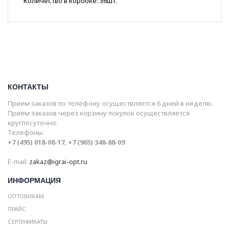
Количество в коробке: 36шт.
КОНТАКТЫ
Прием заказов по телефону осуществляется 6 дней в неделю.
Прием заказов через корзину покупок осуществляется
круглосуточно.
Телефоны:
+7 (495) 018-08-17, +7 (965) 348-88-09
E-mail:
zakaz@igrai-opt.ru
ИНФОРМАЦИЯ
ОПТОВИКАМ
ПРАЙС
СЕРТИФИКАТЫ