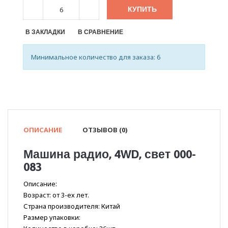
КУПИТЬ
В ЗАКЛАДКИ
В СРАВНЕНИЕ
Минимальное количество для заказа: 6
ОПИСАНИЕ
ОТЗЫВОВ (0)
Машина радио, 4WD, свет 000-
083
Описание:
Возраст: от 3-ех лет.
Страна производителя: Китай
Размер упаковки: