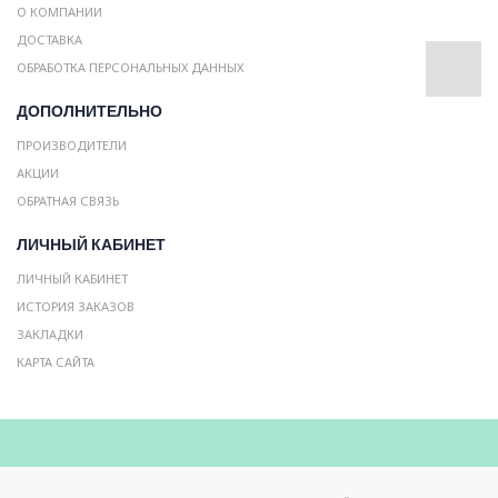
О КОМПАНИИ
ДОСТАВКА
ОБРАБОТКА ПЕРСОНАЛЬНЫХ ДАННЫХ
ДОПОЛНИТЕЛЬНО
ПРОИЗВОДИТЕЛИ
АКЦИИ
ОБРАТНАЯ СВЯЗЬ
ЛИЧНЫЙ КАБИНЕТ
ЛИЧНЫЙ КАБИНЕТ
ИСТОРИЯ ЗАКАЗОВ
ЗАКЛАДКИ
КАРТА САЙТА