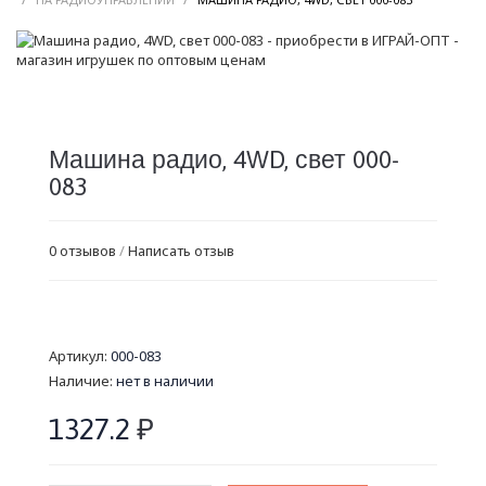
Машина радио, 4WD, свет 000-
083
0 отзывов
/
Написать отзыв
Артикул:
000-083
Наличие:
нет в наличии
1327.2
₽