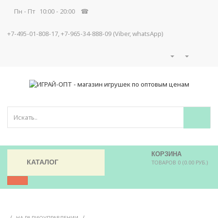
Пн - Пт 10:00 - 20:00 ☎
+7-495-01-808-17, +7-965-34-888-09 (Viber, whatsApp)
КОРЗИНА
КАТАЛОГ
ТОВАРОВ 0 (0.00 РУБ.)
/
/
НА РАДИОУПРАВЛЕНИИ