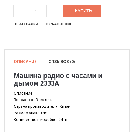
КУПИТЬ
В ЗАКЛАДКИ
В СРАВНЕНИЕ
ОПИСАНИЕ
ОТЗЫВОВ (0)
Машина радио с часами и
дымом 2333A
Описание:
Возраст: от 3-ех лет.
Страна производителя: Китай
Размер упаковки:
Количество в коробке: 24шт.