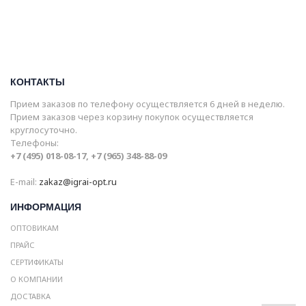
КОНТАКТЫ
Прием заказов по телефону осуществляется 6 дней в неделю.
Прием заказов через корзину покупок осуществляется
круглосуточно.
Телефоны:
+7 (495) 018-08-17, +7 (965) 348-88-09
E-mail:
zakaz@igrai-opt.ru
ИНФОРМАЦИЯ
ОПТОВИКАМ
ПРАЙС
СЕРТИФИКАТЫ
О КОМПАНИИ
ДОСТАВКА