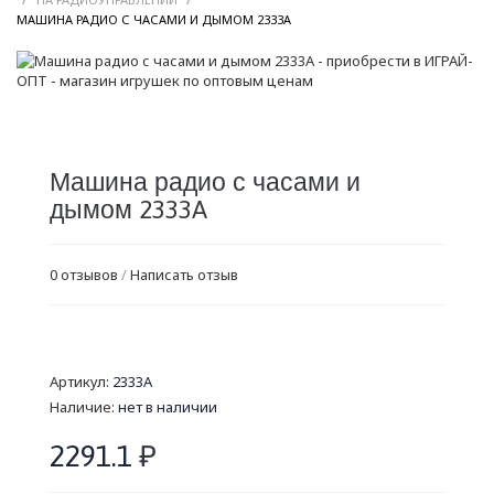
/
МАШИНА РАДИО С ЧАСАМИ И ДЫМОМ 2333A
Машина радио с часами и
дымом 2333A
0 отзывов
/
Написать отзыв
Артикул:
2333A
Наличие:
нет в наличии
2291.1
₽