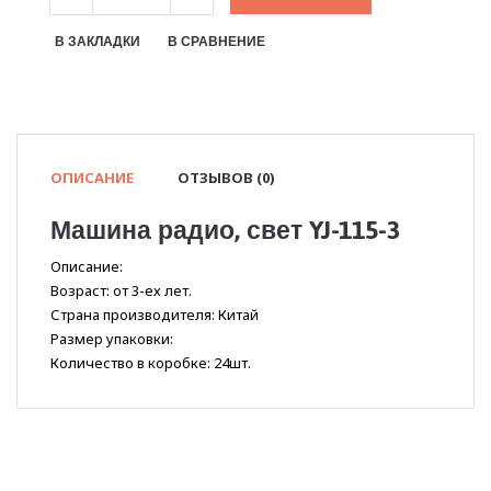
В ЗАКЛАДКИ
В СРАВНЕНИЕ
ОПИСАНИЕ
ОТЗЫВОВ (0)
Машина радио, свет YJ-115-3
Описание:
Возраст: от 3-ех лет.
Страна производителя: Китай
Размер упаковки:
Количество в коробке: 24шт.