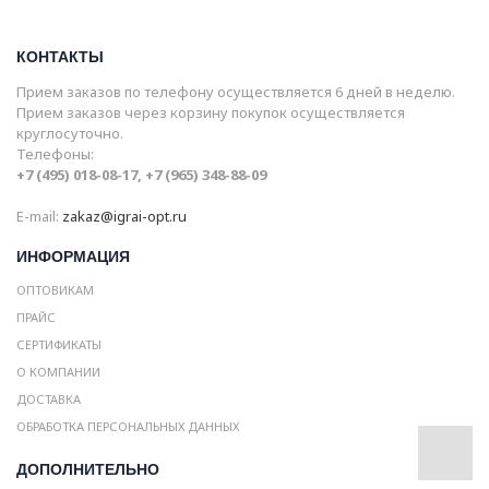
КОНТАКТЫ
Прием заказов по телефону осуществляется 6 дней в неделю.
Прием заказов через корзину покупок осуществляется
круглосуточно.
Телефоны:
+7 (495) 018-08-17, +7 (965) 348-88-09
E-mail:
zakaz@igrai-opt.ru
ИНФОРМАЦИЯ
ОПТОВИКАМ
ПРАЙС
СЕРТИФИКАТЫ
О КОМПАНИИ
ДОСТАВКА
ОБРАБОТКА ПЕРСОНАЛЬНЫХ ДАННЫХ
ДОПОЛНИТЕЛЬНО