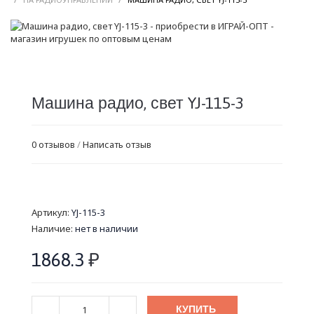
Машина радио, свет YJ-115-3
0 отзывов
/
Написать отзыв
Артикул:
YJ-115-3
Наличие:
нет в наличии
1868.3
₽
КУПИТЬ