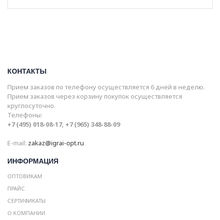
КОНТАКТЫ
Прием заказов по телефону осуществляется 6 дней в неделю.
Прием заказов через корзину покупок осуществляется
круглосуточно.
Телефоны:
+7 (495) 018-08-17, +7 (965) 348-88-09
E-mail:
zakaz@igrai-opt.ru
ИНФОРМАЦИЯ
ОПТОВИКАМ
ПРАЙС
СЕРТИФИКАТЫ
О КОМПАНИИ