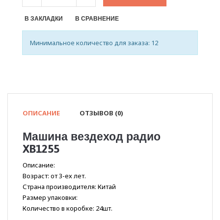
В ЗАКЛАДКИ
В СРАВНЕНИЕ
Минимальное количество для заказа: 12
ОПИСАНИЕ
ОТЗЫВОВ (0)
Машина вездеход радио
XB1255
Описание:
Возраст: от 3-ех лет.
Страна производителя: Китай
Размер упаковки:
Количество в коробке: 24шт.