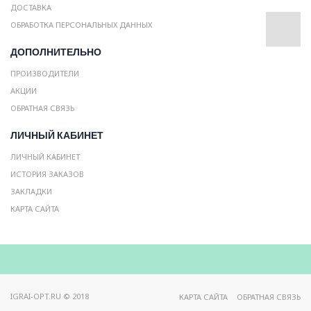
ДОСТАВКА
ОБРАБОТКА ПЕРСОНАЛЬНЫХ ДАННЫХ
ДОПОЛНИТЕЛЬНО
ПРОИЗВОДИТЕЛИ
АКЦИИ
ОБРАТНАЯ СВЯЗЬ
ЛИЧНЫЙ КАБИНЕТ
ЛИЧНЫЙ КАБИНЕТ
ИСТОРИЯ ЗАКАЗОВ
ЗАКЛАДКИ
КАРТА САЙТА
IGRAI-OPT.RU © 2018
КАРТА САЙТА
ОБРАТНАЯ СВЯЗЬ