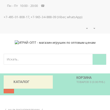
Пн - Пт 10:00 - 20:00 ☎
+7-495-01-808-17, +7-965-34-888-09 (Viber, whatsApp)
КОРЗИНА
КАТАЛОГ
ТОВАРОВ 0 (0.00 РУБ.)
/
/
НА РАДИОУПРАВЛЕНИИ