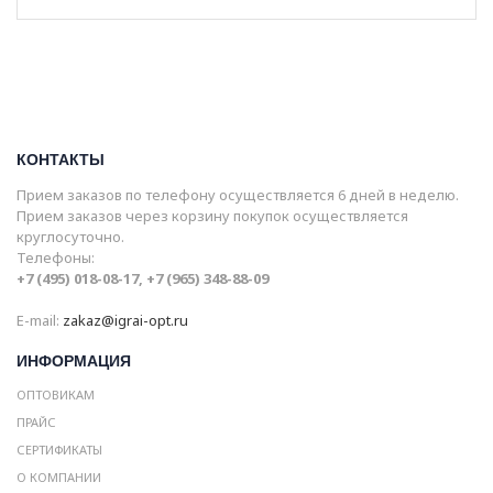
КОНТАКТЫ
Прием заказов по телефону осуществляется 6 дней в неделю.
Прием заказов через корзину покупок осуществляется
круглосуточно.
Телефоны:
+7 (495) 018-08-17, +7 (965) 348-88-09
E-mail:
zakaz@igrai-opt.ru
ИНФОРМАЦИЯ
ОПТОВИКАМ
ПРАЙС
СЕРТИФИКАТЫ
О КОМПАНИИ