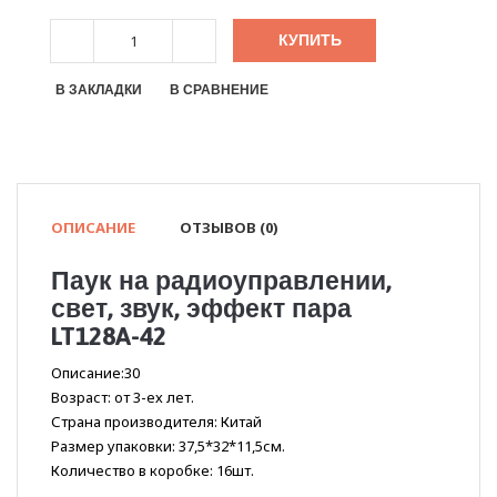
КУПИТЬ
В ЗАКЛАДКИ
В СРАВНЕНИЕ
ОПИСАНИЕ
ОТЗЫВОВ (0)
Паук на радиоуправлении,
свет, звук, эффект пара
LT128A-42
Описание:30
Возраст: от 3-ех лет.
Страна производителя: Китай
Размер упаковки: 37,5*32*11,5см.
Количество в коробке: 16шт.