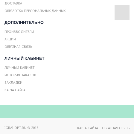
ДОСТАВКА
ОБРАБОТКА ПЕРСОНАЛЬНЫХ ДАННЫХ
ДОПОЛНИТЕЛЬНО
ПРОИЗВОДИТЕЛИ
АКЦИИ
ОБРАТНАЯ СВЯЗЬ
ЛИЧНЫЙ КАБИНЕТ
ЛИЧНЫЙ КАБИНЕТ
ИСТОРИЯ ЗАКАЗОВ
ЗАКЛАДКИ
КАРТА САЙТА
IGRAI-OPT.RU © 2018
КАРТА САЙТА
ОБРАТНАЯ СВЯЗЬ