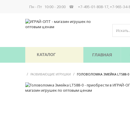
Пн - Пт 10:00 - 20:00 ☎
+7-495-01-808-17, +7-965-34-
КАТАЛОГ
ГЛАВНАЯ
/
/
РАЗВИВАЮЩИЕ ИГРУШКИ
ГОЛОВОЛОМКА ЗМЕЙКА LT588-0