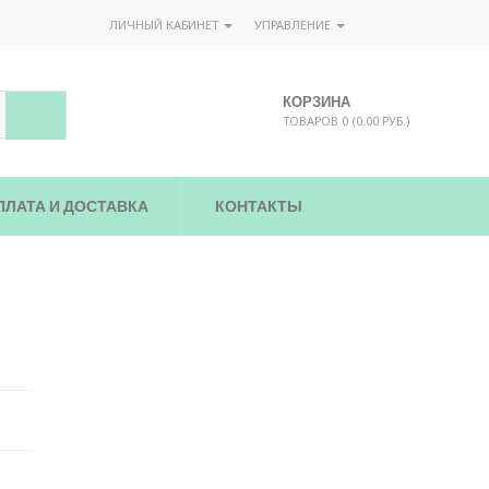
ЛИЧНЫЙ КАБИНЕТ
УПРАВЛЕНИЕ
КОРЗИНА
ТОВАРОВ 0 (0.00 РУБ.)
ПЛАТА И ДОСТАВКА
КОНТАКТЫ