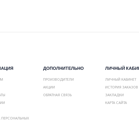
МАЦИЯ
ДОПОЛНИТЕЛЬНО
ЛИЧНЫЙ КАБИ
АМ
ПРОИЗВОДИТЕЛИ
ЛИЧНЫЙ КАБИНЕТ
АКЦИИ
ИСТОРИЯ ЗАКАЗОВ
АТЫ
ОБРАТНАЯ СВЯЗЬ
ЗАКЛАДКИ
НИИ
КАРТА САЙТА
А ПЕРСОНАЛЬНЫХ