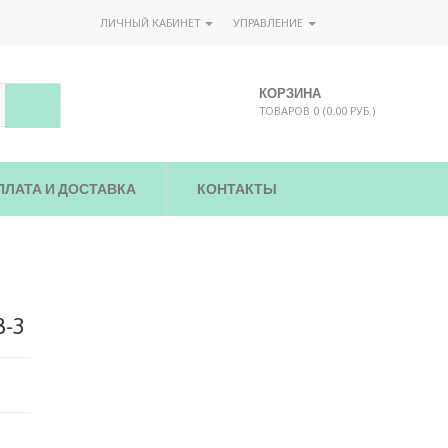
ЛИЧНЫЙ КАБИНЕТ
УПРАВЛЕНИЕ
КОРЗИНА
ТОВАРОВ 0 (0.00 РУБ.)
ПЛАТА И ДОСТАВКА
КОНТАКТЫ
8-3