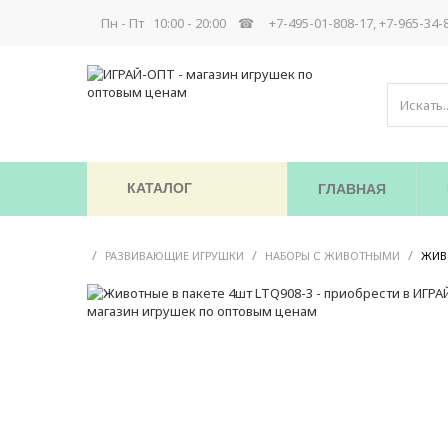
Пн - Пт 10:00 - 20:00 ☎
+7-495-01-808-17, +7-965-34-
КАТАЛОГ
ГЛАВНАЯ
/
/
/
РАЗВИВАЮЩИЕ ИГРУШКИ
НАБОРЫ С ЖИВОТНЫМИ
ЖИВО