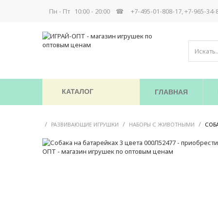
Пн - Пт 10:00 - 20:00 ☎
+7-495-01-808-17, +7-965-34-
КАТАЛОГ
ГЛАВНАЯ
/
/
/
РАЗВИВАЮЩИЕ ИГРУШКИ
НАБОРЫ С ЖИВОТНЫМИ
СОБА