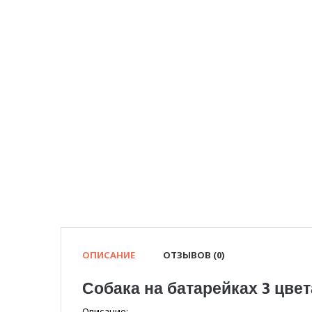
ОПИСАНИЕ
ОТЗЫВОВ (0)
Собака на батарейках 3 цвет
Описание: