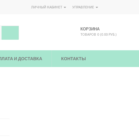
ЛИЧНЫЙ КАБИНЕТ
УПРАВЛЕНИЕ
КОРЗИНА
ТОВАРОВ 0 (0.00 РУБ.)
ПЛАТА И ДОСТАВКА
КОНТАКТЫ