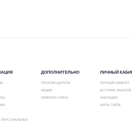
МАЦИЯ
ДОПОЛНИТЕЛЬНО
ЛИЧНЫЙ КАБИ
АМ
ПРОИЗВОДИТЕЛИ
ЛИЧНЫЙ КАБИНЕТ
АКЦИИ
ИСТОРИЯ ЗАКАЗОВ
АТЫ
ОБРАТНАЯ СВЯЗЬ
ЗАКЛАДКИ
НИИ
КАРТА САЙТА
А ПЕРСОНАЛЬНЫХ