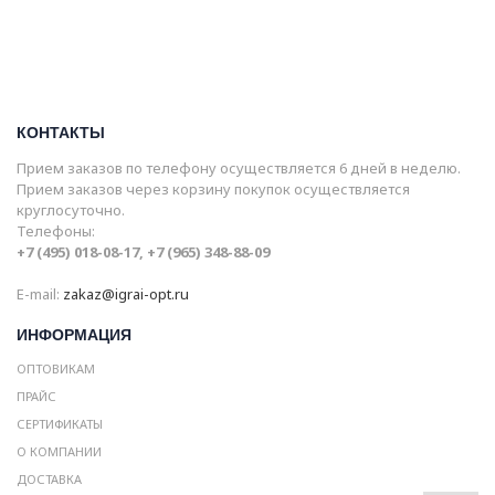
КОНТАКТЫ
Прием заказов по телефону осуществляется 6 дней в неделю.
Прием заказов через корзину покупок осуществляется
круглосуточно.
Телефоны:
+7 (495) 018-08-17, +7 (965) 348-88-09
E-mail:
zakaz@igrai-opt.ru
ИНФОРМАЦИЯ
ОПТОВИКАМ
ПРАЙС
СЕРТИФИКАТЫ
О КОМПАНИИ
ДОСТАВКА