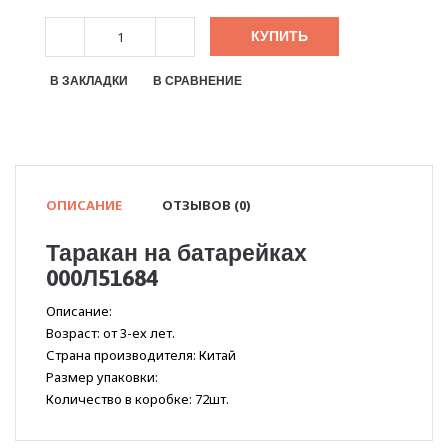
КУПИТЬ
В ЗАКЛАДКИ
В СРАВНЕНИЕ
ОПИСАНИЕ
ОТЗЫВОВ (0)
Таракан на батарейках
000Л51684
Описание:
Возраст: от 3-ех лет.
Страна производителя: Китай
Размер упаковки:
Количество в коробке: 72шт.