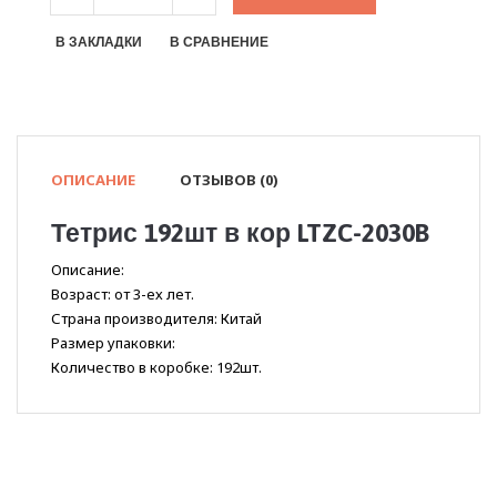
В ЗАКЛАДКИ
В СРАВНЕНИЕ
ОПИСАНИЕ
ОТЗЫВОВ (0)
Тетрис 192шт в кор LTZC-2030B
Описание:
Возраст: от 3-ех лет.
Страна производителя: Китай
Размер упаковки:
Количество в коробке: 192шт.