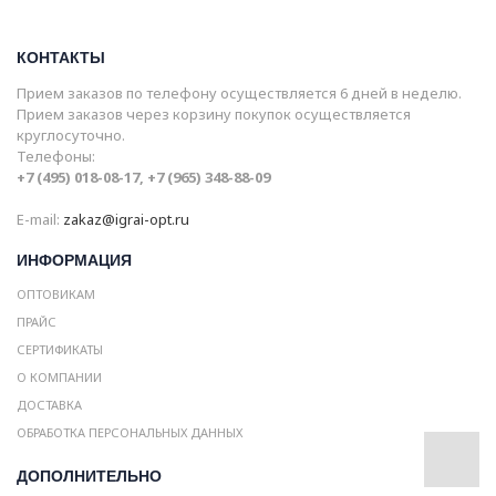
КОНТАКТЫ
Прием заказов по телефону осуществляется 6 дней в неделю.
Прием заказов через корзину покупок осуществляется
круглосуточно.
Телефоны:
+7 (495) 018-08-17, +7 (965) 348-88-09
E-mail:
zakaz@igrai-opt.ru
ИНФОРМАЦИЯ
ОПТОВИКАМ
ПРАЙС
СЕРТИФИКАТЫ
О КОМПАНИИ
ДОСТАВКА
ОБРАБОТКА ПЕРСОНАЛЬНЫХ ДАННЫХ
ДОПОЛНИТЕЛЬНО