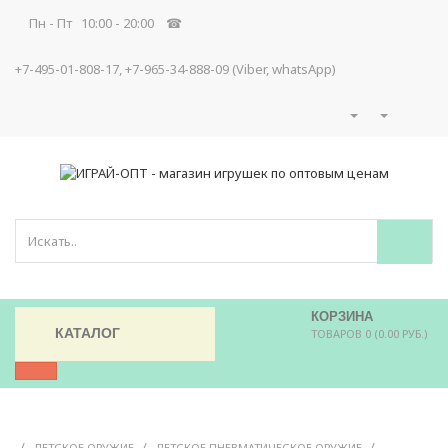
Пн - Пт 10:00 - 20:00 ☎
+7-495-01-808-17, +7-965-34-888-09 (Viber, whatsApp)
КОРЗИНА
КАТАЛОГ
ТОВАРОВ 0 (0.00 РУБ.)
/
/
/
ДЕТСКОЕ ОРУЖИЕ
ДЕТСКОЕ ПНЕВМАТИЧЕСКОЕ ОРУЖИЕ