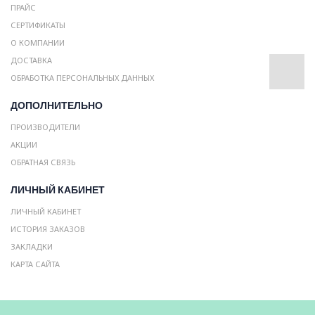
ПРАЙС
СЕРТИФИКАТЫ
О КОМПАНИИ
ДОСТАВКА
ОБРАБОТКА ПЕРСОНАЛЬНЫХ ДАННЫХ
ДОПОЛНИТЕЛЬНО
ПРОИЗВОДИТЕЛИ
АКЦИИ
ОБРАТНАЯ СВЯЗЬ
ЛИЧНЫЙ КАБИНЕТ
ЛИЧНЫЙ КАБИНЕТ
ИСТОРИЯ ЗАКАЗОВ
ЗАКЛАДКИ
КАРТА САЙТА