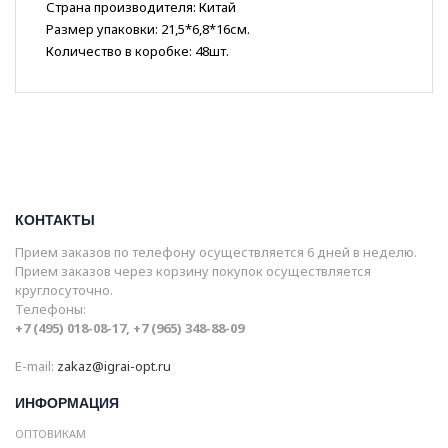
Страна производителя: Китай
Размер упаковки: 21,5*6,8*16см.
Количество в коробке: 48шт.
КОНТАКТЫ
Прием заказов по телефону осуществляется 6 дней в неделю.
Прием заказов через корзину покупок осуществляется
круглосуточно.
Телефоны:
+7 (495) 018-08-17, +7 (965) 348-88-09
E-mail:
zakaz@igrai-opt.ru
ИНФОРМАЦИЯ
ОПТОВИКАМ