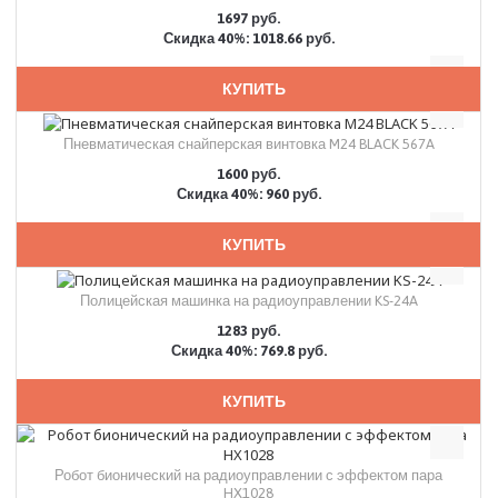
1697 руб.
Скидка 40%: 1018.66 руб.
КУПИТЬ
Пневматическая снайперская винтовка M24 BLACK 567A
1600 руб.
Скидка 40%: 960 руб.
КУПИТЬ
Полицейская машинка на радиоуправлении KS-24A
1283 руб.
Скидка 40%: 769.8 руб.
КУПИТЬ
Робот бионический на радиоуправлении с эффектом пара
HX1028