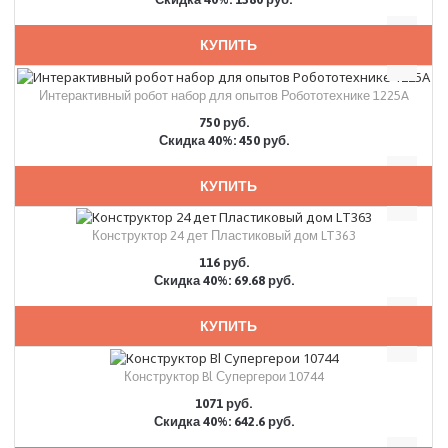
КУПИТЬ
Интерактивный робот набор для опытов Робототехнике 1225A
750 руб.
Скидка 40%: 450 руб.
КУПИТЬ
Конструктор 24 дет Пластиковый дом LT363
116 руб.
Скидка 40%: 69.68 руб.
КУПИТЬ
Конструктор Bl Супергерои 10744
1071 руб.
Скидка 40%: 642.6 руб.