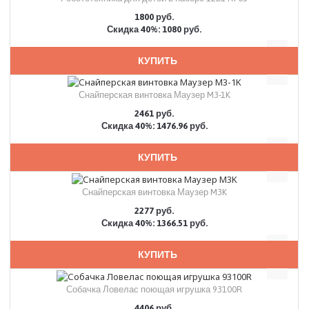
1800 руб.
Скидка 40%: 1080 руб.
КУПИТЬ
Снайперская винтовка Маузер M3-1K
2461 руб.
Скидка 40%: 1476.96 руб.
КУПИТЬ
Снайперская винтовка Маузер M3K
2277 руб.
Скидка 40%: 1366.51 руб.
КУПИТЬ
Собачка Ловелас поющая игрушка 93100R
4406 руб.