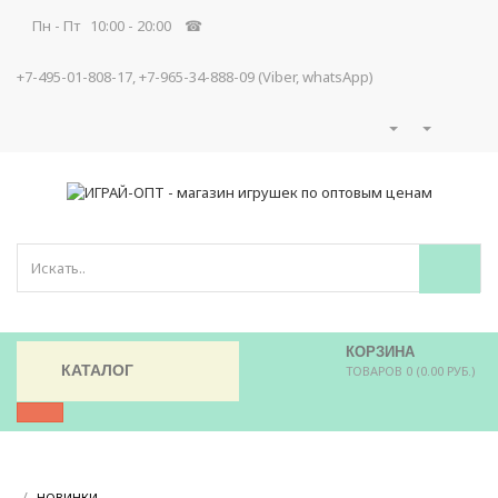
Пн - Пт 10:00 - 20:00 ☎
+7-495-01-808-17, +7-965-34-888-09 (Viber, whatsApp)
КОРЗИНА
КАТАЛОГ
ТОВАРОВ 0 (0.00 РУБ.)
/
/
НОВИНКИ