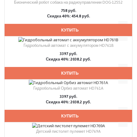
Бионический робот собака на радиоуправлении DOG-12552
758 руб.
Скидка 40%: 454.8 руб.
КУПИТЬ
Гидробольный автомат с аккумулятором HD761B
3397 руб.
Скидка 40%: 2038.2 руб.
КУПИТЬ
Гидробольный Орбиз автомат HD761A
3397 руб.
Скидка 40%: 2038.2 руб.
КУПИТЬ
Детский пистолет пулемет HD769A