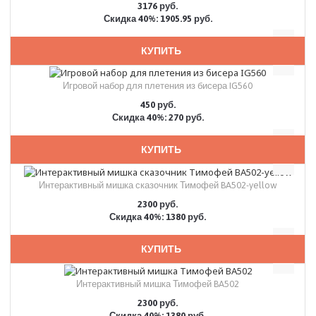
3176 руб.
Скидка 40%: 1905.95 руб.
КУПИТЬ
Игровой набор для плетения из бисера IG560
450 руб.
Скидка 40%: 270 руб.
КУПИТЬ
Интерактивный мишка сказочник Тимофей BA502-yellow
2300 руб.
Скидка 40%: 1380 руб.
КУПИТЬ
Интерактивный мишка Тимофей BA502
2300 руб.
Скидка 40%: 1380 руб.