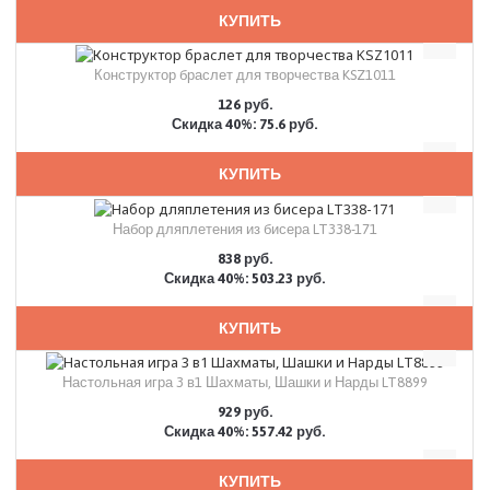
КУПИТЬ
Конструктор браслет для творчества KSZ1011
126 руб.
Скидка 40%: 75.6 руб.
КУПИТЬ
Набор дляплетения из бисера LT338-171
838 руб.
Скидка 40%: 503.23 руб.
КУПИТЬ
Настольная игра 3 в1 Шахматы, Шашки и Нарды LT8899
929 руб.
Скидка 40%: 557.42 руб.
КУПИТЬ