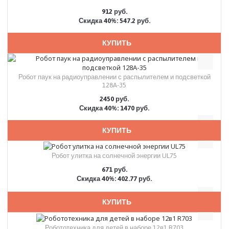
912 руб.
Скидка 40%: 547.2 руб.
КУПИТЬ
Робот паук на радиоуправлении с распылителем и подсветкой
128A-35
2450 руб.
Скидка 40%: 1470 руб.
КУПИТЬ
Робот улитка на солнечной энергии UL75
671 руб.
Скидка 40%: 402.77 руб.
КУПИТЬ
Робототехника для детей в наборе 12в1 R703