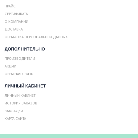
ПРАЙС
СЕРТИФИКАТЫ
О КОМПАНИИ
ДОСТАВКА
ОБРАБОТКА ПЕРСОНАЛЬНЫХ ДАННЫХ
ДОПОЛНИТЕЛЬНО
ПРОИЗВОДИТЕЛИ
АКЦИИ
ОБРАТНАЯ СВЯЗЬ
ЛИЧНЫЙ КАБИНЕТ
ЛИЧНЫЙ КАБИНЕТ
ИСТОРИЯ ЗАКАЗОВ
ЗАКЛАДКИ
КАРТА САЙТА