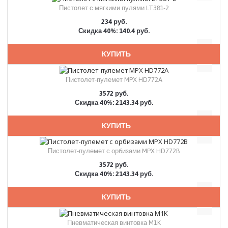
Пистолет с мягкими пулями LT381-2
234 руб.
Скидка 40%: 140.4 руб.
КУПИТЬ
Пистолет-пулемет MPX HD772A
3572 руб.
Скидка 40%: 2143.34 руб.
КУПИТЬ
Пистолет-пулемет с орбизами MPX HD772B
3572 руб.
Скидка 40%: 2143.34 руб.
КУПИТЬ
Пневматическая винтовка M1K