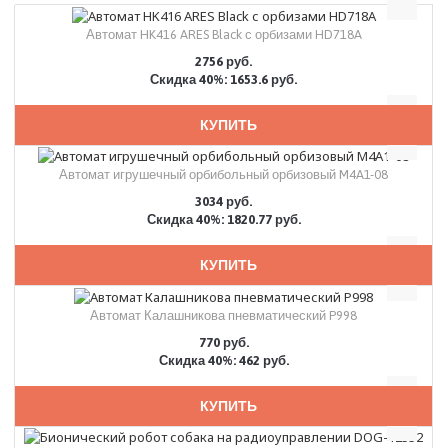
Автомат HK416 ARES Black с орбизами HD718A
2756 руб.
Скидка 40%: 1653.6 руб.
КУПИТЬ
Автомат игрушечный орбибольный орбизовый M4A1-08
3034 руб.
Скидка 40%: 1820.77 руб.
КУПИТЬ
Автомат Калашникова пневматический P998
770 руб.
Скидка 40%: 462 руб.
КУПИТЬ