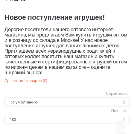
Новое поступление игрушек!
Дорогие посетители нашего оптового интернет-
магазина, мы предлагаем Вам купить игрушки оптом
и в розницу со склада в Москве! У нас новое
поступление игрушек для ваших любимых деток.
Приглашаем всех неравнодушных родителей и
оптовых коллег посетить наш магазин и купить
качественные и сертифицированные игрушки оптом
по низким ценам в нашем каталоге – оцените
широкий выбор!
Сравнение товаров (0)
Сортировка:
Показать: