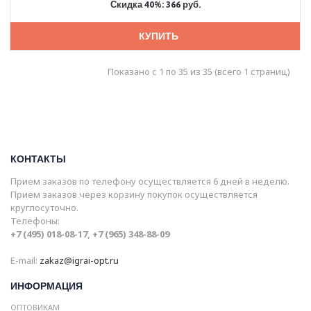
Скидка 40%: 366 руб.
КУПИТЬ
Показано с 1 по 35 из 35 (всего 1 страниц)
КОНТАКТЫ
Прием заказов по телефону осуществляется 6 дней в неделю.
Прием заказов через корзину покупок осуществляется
круглосуточно.
Телефоны:
+7 (495) 018-08-17, +7 (965) 348-88-09
E-mail:
zakaz@igrai-opt.ru
ИНФОРМАЦИЯ
ОПТОВИКАМ