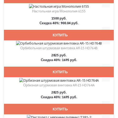
Настольная игра Монополия 6155
1500 руб.
Скидка 40%: 900.04 руб.
КУПИТЬ
Орбибольная штурмовая винтовка AR-15 HD764B
2825 руб.
Скидка 40%: 1695 руб.
КУПИТЬ
Орбизная штурмовая винтовка AR-15 HD764A
2825 руб.
Скидка 40%: 1695 руб.
КУПИТЬ