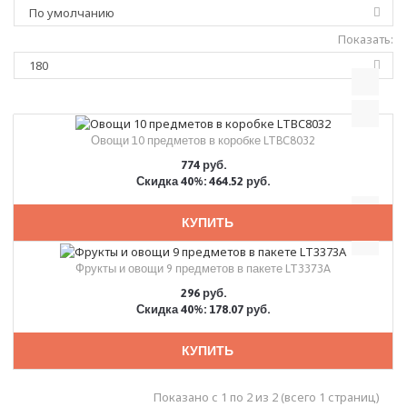
Показать:
Овощи 10 предметов в коробке LTBC8032
774 руб.
Скидка 40%: 464.52 руб.
КУПИТЬ
Фрукты и овощи 9 предметов в пакете LT3373A
296 руб.
Скидка 40%: 178.07 руб.
КУПИТЬ
Показано с 1 по 2 из 2 (всего 1 страниц)