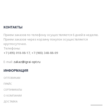
КОНТАКТЫ
Прием заказов по телефону осуществляется 6 дней в неделю.
Прием заказов через корзину покупок осуществляется
круглосуточно.
Телефоны:
+7 (495) 018-08-17, +7 (965) 348-88-09
E-mail:
zakaz@igrai-opt.ru
ИНФОРМАЦИЯ
ОПТОВИКАМ
ПРАЙС
СЕРТИФИКАТЫ
О КОМПАНИИ
ДОСТАВКА