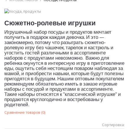
Сюжетно-ролевые игрушки
Игрушечный набор посуды и продуктов мечтает
получить в подарок каждая девочка. И это —
закономерно, потому что разыграть сюжетно-
ролевую игру без чашечек, тарелок и кастрюль и
угостить гостей различными в ассортименте
наборов с продуктами невозможно. Важно для
ребенка окунутся в интересную игру в приготовление
еды, ощутить себя нестоящим поваром наблюдая за
мамой, и приобрести навыки, которые будут полезны
пригодятся в будущем. Нашим оптовым покупателем
рекомендуем обязательно иметь в заказе игровые
наборы с посудой и продуктами в ассортименте.
Такие наборы относятся к "классической игрушке" и
продаются круглогодично и востребованы у
родителей.
Сравнение товаров (0)
Сортировка: