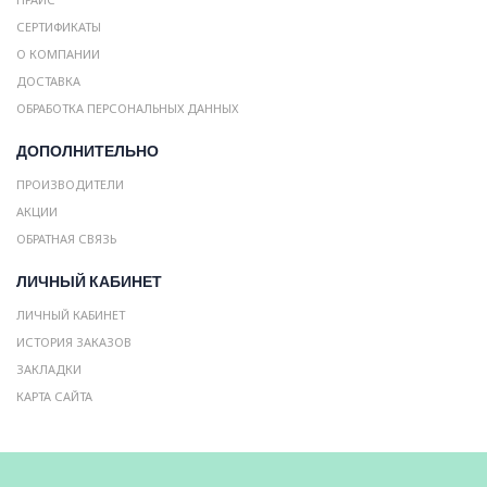
СЕРТИФИКАТЫ
О КОМПАНИИ
ДОСТАВКА
ОБРАБОТКА ПЕРСОНАЛЬНЫХ ДАННЫХ
ДОПОЛНИТЕЛЬНО
ПРОИЗВОДИТЕЛИ
АКЦИИ
ОБРАТНАЯ СВЯЗЬ
ЛИЧНЫЙ КАБИНЕТ
ЛИЧНЫЙ КАБИНЕТ
ИСТОРИЯ ЗАКАЗОВ
ЗАКЛАДКИ
КАРТА САЙТА