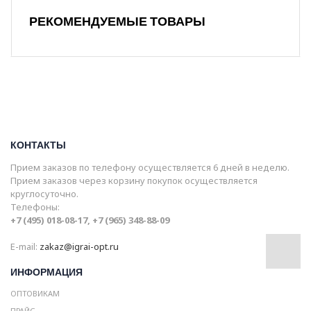
РЕКОМЕНДУЕМЫЕ ТОВАРЫ
КОНТАКТЫ
Прием заказов по телефону осуществляется 6 дней в неделю.
Прием заказов через корзину покупок осуществляется
круглосуточно.
Телефоны:
+7 (495) 018-08-17, +7 (965) 348-88-09
E-mail:
zakaz@igrai-opt.ru
ИНФОРМАЦИЯ
ОПТОВИКАМ
ПРАЙС