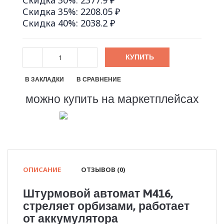
Скидка 30%: 2377.9 ₽
Скидка 35%: 2208.05 ₽
Скидка 40%: 2038.2 ₽
КУПИТЬ
В ЗАКЛАДКИ
В СРАВНЕНИЕ
можно купить на маркетплейсах
ОПИСАНИЕ
ОТЗЫВОВ (0)
Штурмовой автомат M416,
стреляет орбизами, работает
от аккумулятора