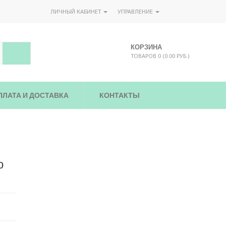
ЛИЧНЫЙ КАБИНЕТ
УПРАВЛЕНИЕ
КОРЗИНА
ТОВАРОВ 0 (0.00 РУБ.)
ПЛАТА И ДОСТАВКА
КОНТАКТЫ
ю