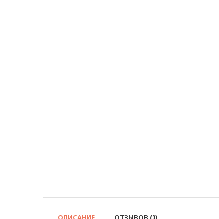
ОПИСАНИЕ
ОТЗЫВОВ (0)