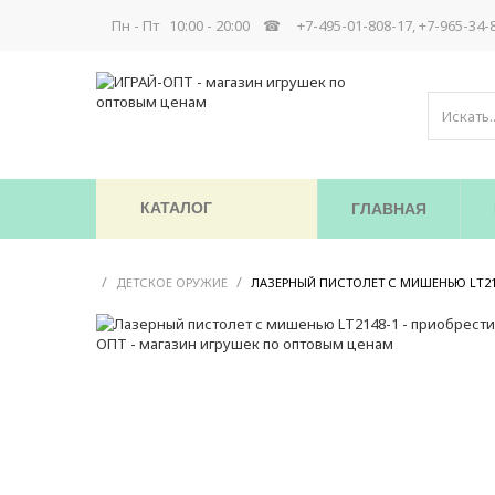
Пн - Пт 10:00 - 20:00 ☎
+7-495-01-808-17, +7-965-34-
КАТАЛОГ
ГЛАВНАЯ
/
/
ДЕТСКОЕ ОРУЖИЕ
ЛАЗЕРНЫЙ ПИСТОЛЕТ С МИШЕНЬЮ LT21