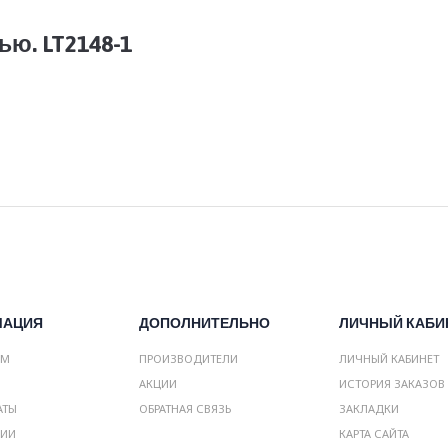
ю. LT2148-1
МАЦИЯ
ДОПОЛНИТЕЛЬНО
ЛИЧНЫЙ КАБИ
АМ
ПРОИЗВОДИТЕЛИ
ЛИЧНЫЙ КАБИНЕТ
АКЦИИ
ИСТОРИЯ ЗАКАЗОВ
АТЫ
ОБРАТНАЯ СВЯЗЬ
ЗАКЛАДКИ
НИИ
КАРТА САЙТА