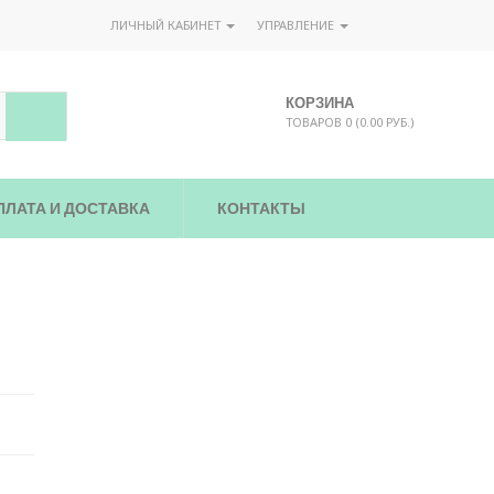
ЛИЧНЫЙ КАБИНЕТ
УПРАВЛЕНИЕ
КОРЗИНА
ТОВАРОВ 0 (0.00 РУБ.)
ПЛАТА И ДОСТАВКА
КОНТАКТЫ