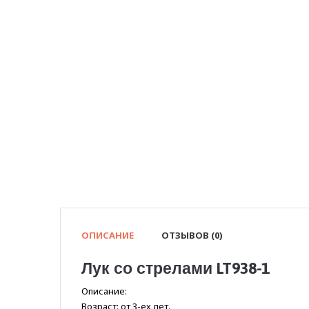
ОПИСАНИЕ
ОТЗЫВОВ (0)
Лук со стрелами LT938-1
Описание:
Возраст: от 3-ех лет.