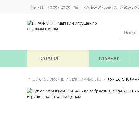
Пн - Пт 10:00 - 20:00 ☎
+7-495-01-808-17, +7-965-34-
КАТАЛОГ
ГЛАВНАЯ
/
/
/
ДЕТСКОЕ ОРУЖИЕ
ЛУКИ И АРБАЛЕТЫ
ЛУК СО СТРЕЛАМИ