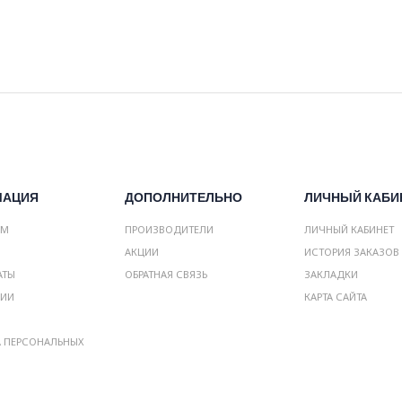
МАЦИЯ
ДОПОЛНИТЕЛЬНО
ЛИЧНЫЙ КАБИ
АМ
ПРОИЗВОДИТЕЛИ
ЛИЧНЫЙ КАБИНЕТ
АКЦИИ
ИСТОРИЯ ЗАКАЗОВ
АТЫ
ОБРАТНАЯ СВЯЗЬ
ЗАКЛАДКИ
НИИ
КАРТА САЙТА
А ПЕРСОНАЛЬНЫХ