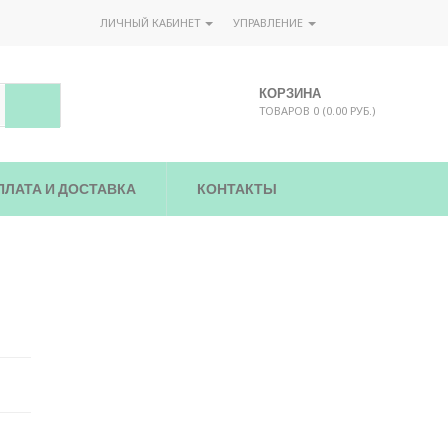
ЛИЧНЫЙ КАБИНЕТ
УПРАВЛЕНИЕ
КОРЗИНА
ТОВАРОВ 0 (0.00 РУБ.)
ПЛАТА И ДОСТАВКА
КОНТАКТЫ