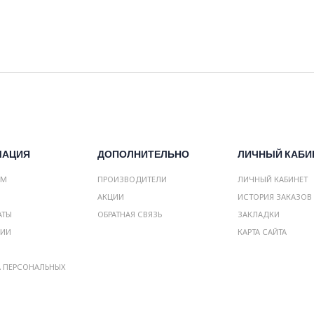
МАЦИЯ
ДОПОЛНИТЕЛЬНО
ЛИЧНЫЙ КАБИ
АМ
ПРОИЗВОДИТЕЛИ
ЛИЧНЫЙ КАБИНЕТ
АКЦИИ
ИСТОРИЯ ЗАКАЗОВ
АТЫ
ОБРАТНАЯ СВЯЗЬ
ЗАКЛАДКИ
НИИ
КАРТА САЙТА
А ПЕРСОНАЛЬНЫХ