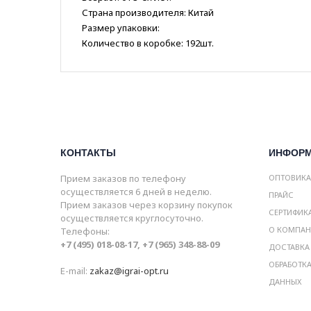
Страна производителя: Китай
Размер упаковки:
Количество в коробке: 192шт.
КОНТАКТЫ
ИНФОР
Прием заказов по телефону
ОПТОВИК
осуществляется 6 дней в неделю.
ПРАЙС
Прием заказов через корзину покупок
СЕРТИФИК
осуществляется круглосуточно.
О КОМПА
Телефоны:
+7 (495) 018-08-17, +7 (965) 348-88-09
ДОСТАВКА
ОБРАБОТК
E-mail:
zakaz@igrai-opt.ru
ДАННЫХ