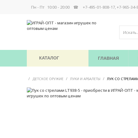
Пн - Пт 10:00 - 20:00 ☎
+7-495-01-808-17, +7-965-34-
КАТАЛОГ
ГЛАВНАЯ
/
/
/
ДЕТСКОЕ ОРУЖИЕ
ЛУКИ И АРБАЛЕТЫ
ЛУК СО СТРЕЛАМИ