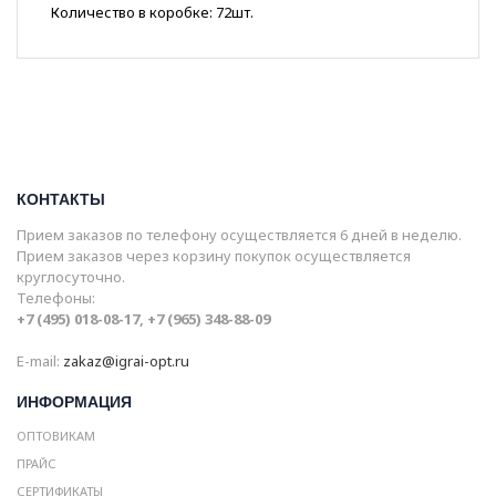
Количество в коробке: 72шт.
КОНТАКТЫ
Прием заказов по телефону осуществляется 6 дней в неделю.
Прием заказов через корзину покупок осуществляется
круглосуточно.
Телефоны:
+7 (495) 018-08-17, +7 (965) 348-88-09
E-mail:
zakaz@igrai-opt.ru
ИНФОРМАЦИЯ
ОПТОВИКАМ
ПРАЙС
СЕРТИФИКАТЫ