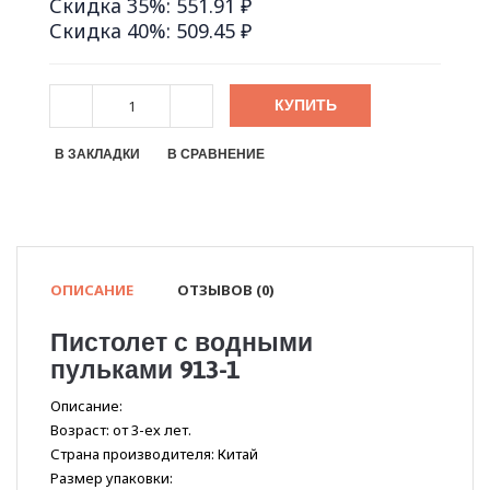
Скидка 35%: 551.91 ₽
Скидка 40%: 509.45 ₽
КУПИТЬ
В ЗАКЛАДКИ
В СРАВНЕНИЕ
ОПИСАНИЕ
ОТЗЫВОВ (0)
Пистолет с водными
пульками 913-1
Описание:
Возраст: от 3-ех лет.
Страна производителя: Китай
Размер упаковки: