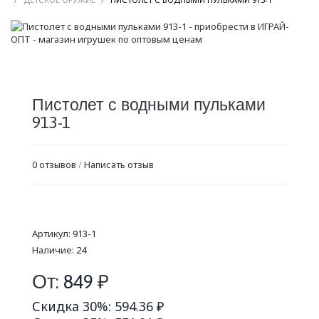
Пистолет с водными пульками
913-1
0 отзывов
/
Написать отзыв
Артикул:
913-1
Наличие:
24
От:
849
₽
Скидка 30%: 594.36 ₽