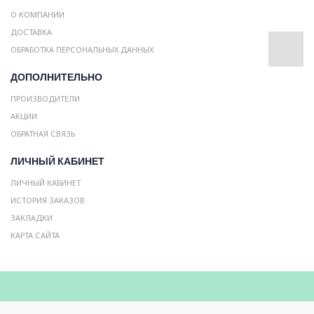
О КОМПАНИИ
ДОСТАВКА
ОБРАБОТКА ПЕРСОНАЛЬНЫХ ДАННЫХ
ДОПОЛНИТЕЛЬНО
ПРОИЗВОДИТЕЛИ
АКЦИИ
ОБРАТНАЯ СВЯЗЬ
ЛИЧНЫЙ КАБИНЕТ
ЛИЧНЫЙ КАБИНЕТ
ИСТОРИЯ ЗАКАЗОВ
ЗАКЛАДКИ
КАРТА САЙТА