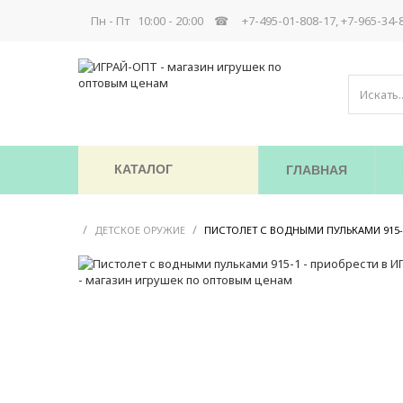
Пн - Пт 10:00 - 20:00 ☎
+7-495-01-808-17, +7-965-34-
КАТАЛОГ
ГЛАВНАЯ
/
/
ДЕТСКОЕ ОРУЖИЕ
ПИСТОЛЕТ С ВОДНЫМИ ПУЛЬКАМИ 915-