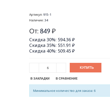
Артикул:
915-1
Наличие:
34
От:
849
₽
Скидка 30%: 594.36 ₽
Скидка 35%: 551.91 ₽
Скидка 40%: 509.45 ₽
КУПИТЬ
В ЗАКЛАДКИ
В СРАВНЕНИЕ
Минимальное количество для заказа: 6