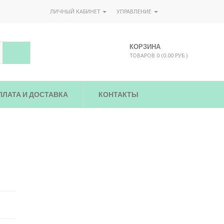
ЛИЧНЫЙ КАБИНЕТ
УПРАВЛЕНИЕ
КОРЗИНА
ТОВАРОВ 0 (0.00 РУБ.)
ПЛАТА И ДОСТАВКА
КОНТАКТЫ