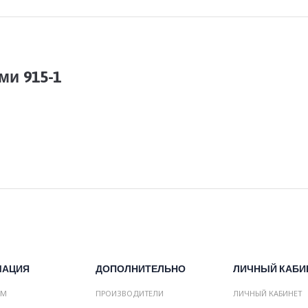
ми 915-1
МАЦИЯ
ДОПОЛНИТЕЛЬНО
ЛИЧНЫЙ КАБИ
АМ
ПРОИЗВОДИТЕЛИ
ЛИЧНЫЙ КАБИНЕТ