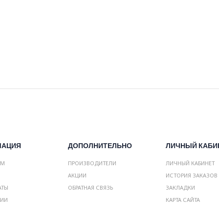
МАЦИЯ
ДОПОЛНИТЕЛЬНО
ЛИЧНЫЙ КАБИ
АМ
ПРОИЗВОДИТЕЛИ
ЛИЧНЫЙ КАБИНЕТ
АКЦИИ
ИСТОРИЯ ЗАКАЗОВ
АТЫ
ОБРАТНАЯ СВЯЗЬ
ЗАКЛАДКИ
НИИ
КАРТА САЙТА