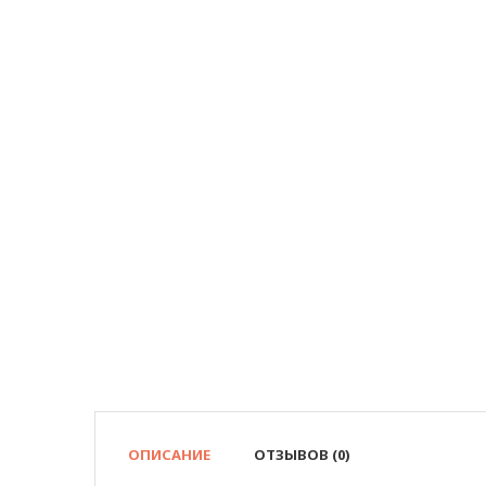
ОПИСАНИЕ
ОТЗЫВОВ (0)