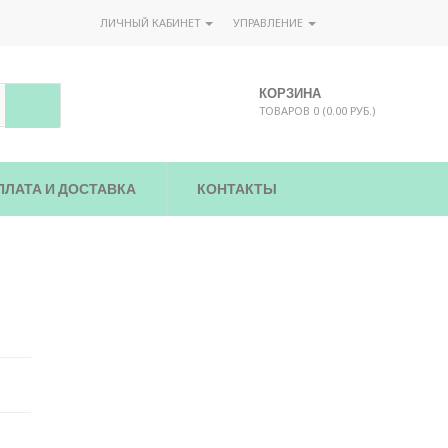
ЛИЧНЫЙ КАБИНЕТ
УПРАВЛЕНИЕ
КОРЗИНА
ТОВАРОВ 0 (0.00 РУБ.)
ПЛАТА И ДОСТАВКА
КОНТАКТЫ