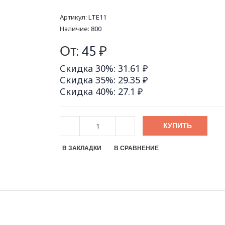
Артикул:
LTE11
Наличие:
800
От:
45
₽
Скидка 30%: 31.61 ₽
Скидка 35%: 29.35 ₽
Скидка 40%: 27.1 ₽
КУПИТЬ
В ЗАКЛАДКИ
В СРАВНЕНИЕ