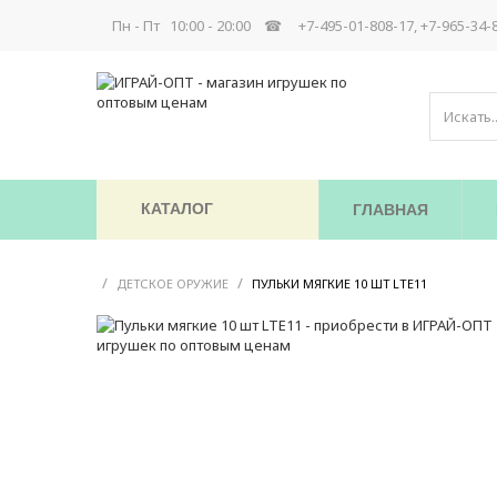
Пн - Пт 10:00 - 20:00 ☎
+7-495-01-808-17, +7-965-34-
КАТАЛОГ
ГЛАВНАЯ
/
/
/
ДЕТСКОЕ ОРУЖИЕ
ПУЛЬКИ МЯГКИЕ 10 ШТ LTE11